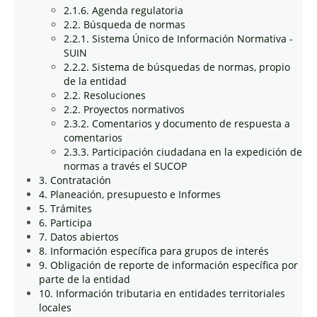
2.1.6. Agenda regulatoria
2.2. Búsqueda de normas
2.2.1. Sistema Único de Información Normativa -
SUIN
2.2.2. Sistema de búsquedas de normas, propio
de la entidad
2.2. Resoluciones
2.2. Proyectos normativos
2.3.2. Comentarios y documento de respuesta a
comentarios
2.3.3. Participación ciudadana en la expedición de
normas a través el SUCOP
3. Contratación
4. Planeación, presupuesto e Informes
5. Trámites
6. Participa
7. Datos abiertos
8. Información específica para grupos de interés
9. Obligación de reporte de información específica por
parte de la entidad
10. Información tributaria en entidades territoriales
locales