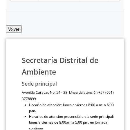
Volver
Secretaría Distrital de
Ambiente
Sede principal
Avenida Caracas No. 54 - 38 Línea de atención +57 (601)
3778899
Horario de atención: lunes a viernes 8:00 a.m. a 5:00
p.m.
Horarios de atención presencial en la sede principal:
lunes a viernes de 8:00am a 5:00 pm, en jornada
continua