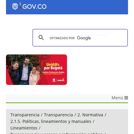
Menú
Transparencia
/
Transparencia
/
2. Normativa
/
2.1.5. Políticas, lineamientos y manuales
/
Lineamientos
/