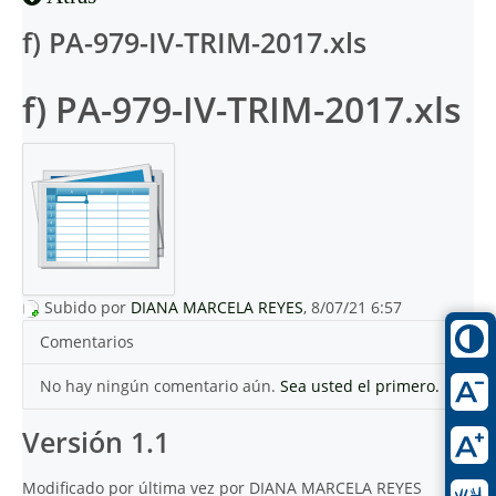
f) PA-979-IV-TRIM-2017.xls
f) PA-979-IV-TRIM-2017.xls
Subido por
DIANA MARCELA REYES
, 8/07/21 6:57
Comentarios
No hay ningún comentario aún.
Sea usted el primero.
Versión 1.1
Modificado por última vez por DIANA MARCELA REYES