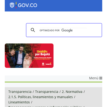
Menú
Transparencia
/
Transparencia
/
2. Normativa
/
2.1.5. Políticas, lineamientos y manuales
/
Lineamientos
/