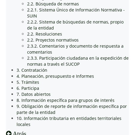
2.2. Búsqueda de normas
2.2.1. Sistema Único de Información Normativa -
SUIN
2.2.2. Sistema de búsquedas de normas, propio
de la entidad
2.2. Resoluciones
2.2. Proyectos normativos
2.3.2. Comentarios y documento de respuesta a
comentarios
2.3.3. Participación ciudadana en la expedición de
normas a través el SUCOP
3. Contratación
4. Planeación, presupuesto e Informes
5. Trámites
6. Participa
7. Datos abiertos
8. Información específica para grupos de interés
9. Obligación de reporte de información específica por
parte de la entidad
10. Información tributaria en entidades territoriales
locales
Atrás