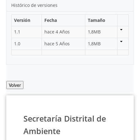
Histórico de versiones
Versión
Fecha
Tamaño
1.1
hace 4 Años
1,8MB
1.0
hace 5 Años
1,8MB
Volver
Secretaría Distrital de
Ambiente