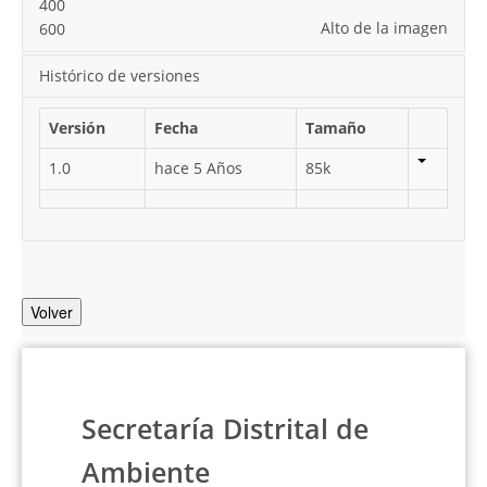
400
Alto de la imagen
600
Histórico de versiones
Versión
Fecha
Tamaño
1.0
hace 5 Años
85k
Volver
Secretaría Distrital de
Ambiente