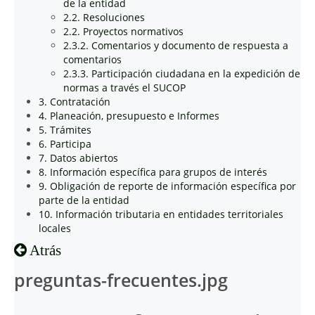
de la entidad
2.2. Resoluciones
2.2. Proyectos normativos
2.3.2. Comentarios y documento de respuesta a
comentarios
2.3.3. Participación ciudadana en la expedición de
normas a través el SUCOP
3. Contratación
4. Planeación, presupuesto e Informes
5. Trámites
6. Participa
7. Datos abiertos
8. Información específica para grupos de interés
9. Obligación de reporte de información específica por
parte de la entidad
10. Información tributaria en entidades territoriales
locales
Atrás
preguntas-frecuentes.jpg