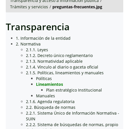
Transparencia y acceso a información pública
/
Trámites y servicios
/
preguntas-frecuentes.jpg
Transparencia
1. Información de la entidad
2. Normativa
2.1.1. Leyes
2.1.2. Decreto único reglamentario
2.1.3. Normatividad aplicable
2.1.4. Vínculo al diario o gaceta oficial
2.1.5. Políticas, lineamientos y manuales
Políticas
Lineamientos
Plan estratégico Institucional
Manuales
2.1.6. Agenda regulatoria
2.2. Búsqueda de normas
2.2.1. Sistema Único de Información Normativa -
SUIN
2.2.2. Sistema de búsquedas de normas, propio