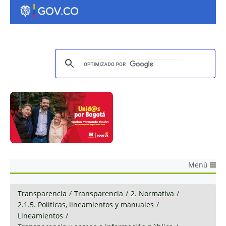
Menú
Transparencia
/
Transparencia
/
2. Normativa
/
2.1.5. Políticas, lineamientos y manuales
/
Lineamientos
/