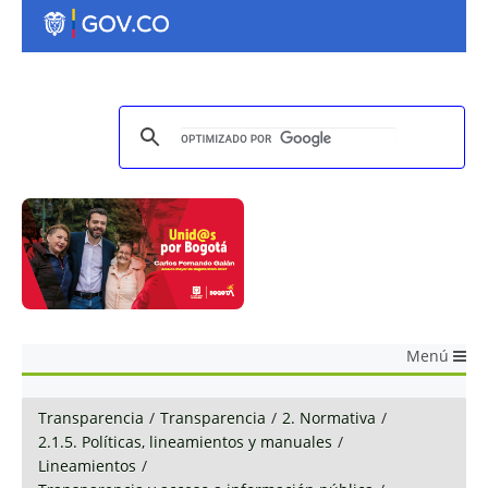
Menú
Transparencia
/
Transparencia
/
2. Normativa
/
2.1.5. Políticas, lineamientos y manuales
/
Lineamientos
/