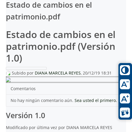
Estado de cambios en el
patrimonio.pdf
Estado de cambios en el
patrimonio.pdf (Versión
1.0)
Subido por
DIANA MARCELA REYES
, 20/12/19 18:31
Comentarios
No hay ningún comentario aún.
Sea usted el primero.
Versión 1.0
Modificado por última vez por DIANA MARCELA REYES