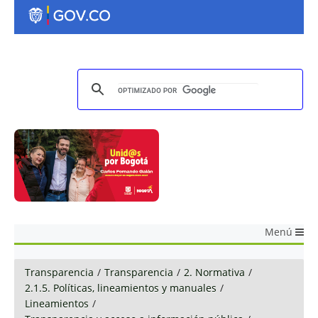
Menú
Transparencia
/
Transparencia
/
2. Normativa
/
2.1.5. Políticas, lineamientos y manuales
/
Lineamientos
/