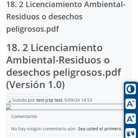
18. 2 Licenciamiento Ambiental-
Residuos o desechos
peligrosos.pdf
18. 2 Licenciamiento
Ambiental-Residuos o
desechos peligrosos.pdf
(Versión 1.0)
Subido por
test-jctp test
, 5/09/24 14:53
Comentarios
No hay ningún comentario aún.
Sea usted el primero.