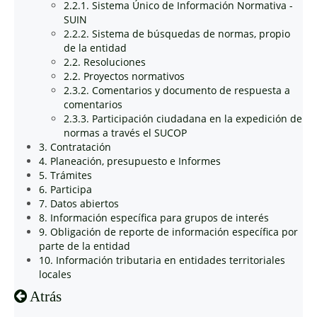
2.2.1. Sistema Único de Información Normativa -
SUIN
2.2.2. Sistema de búsquedas de normas, propio
de la entidad
2.2. Resoluciones
2.2. Proyectos normativos
2.3.2. Comentarios y documento de respuesta a
comentarios
2.3.3. Participación ciudadana en la expedición de
normas a través el SUCOP
3. Contratación
4. Planeación, presupuesto e Informes
5. Trámites
6. Participa
7. Datos abiertos
8. Información específica para grupos de interés
9. Obligación de reporte de información específica por
parte de la entidad
10. Información tributaria en entidades territoriales
locales
Atrás