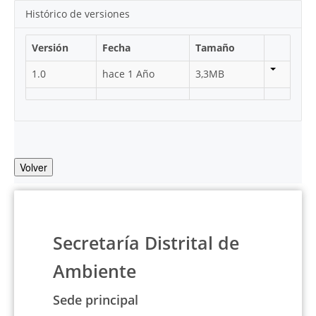
Histórico de versiones
Versión
Fecha
Tamaño
1.0
hace 1 Año
3,3MB
Volver
Secretaría Distrital de
Ambiente
Sede principal