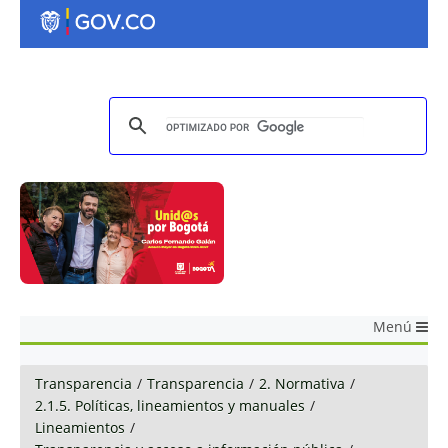
Menú
Transparencia
/
Transparencia
/
2. Normativa
/
2.1.5. Políticas, lineamientos y manuales
/
Lineamientos
/