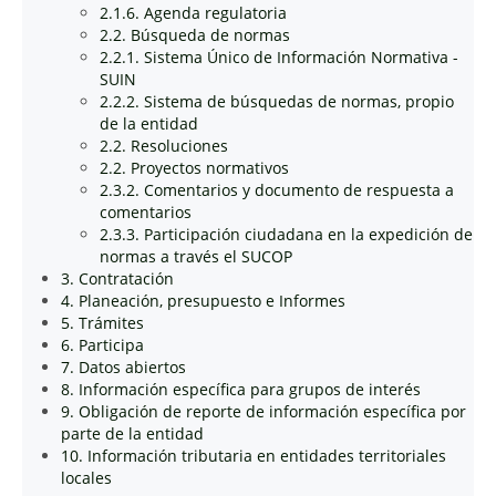
2.1.6. Agenda regulatoria
2.2. Búsqueda de normas
2.2.1. Sistema Único de Información Normativa -
SUIN
2.2.2. Sistema de búsquedas de normas, propio
de la entidad
2.2. Resoluciones
2.2. Proyectos normativos
2.3.2. Comentarios y documento de respuesta a
comentarios
2.3.3. Participación ciudadana en la expedición de
normas a través el SUCOP
3. Contratación
4. Planeación, presupuesto e Informes
5. Trámites
6. Participa
7. Datos abiertos
8. Información específica para grupos de interés
9. Obligación de reporte de información específica por
parte de la entidad
10. Información tributaria en entidades territoriales
locales