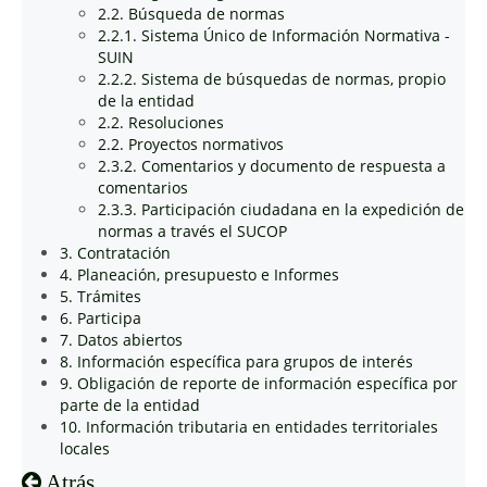
2.2. Búsqueda de normas
2.2.1. Sistema Único de Información Normativa -
SUIN
2.2.2. Sistema de búsquedas de normas, propio
de la entidad
2.2. Resoluciones
2.2. Proyectos normativos
2.3.2. Comentarios y documento de respuesta a
comentarios
2.3.3. Participación ciudadana en la expedición de
normas a través el SUCOP
3. Contratación
4. Planeación, presupuesto e Informes
5. Trámites
6. Participa
7. Datos abiertos
8. Información específica para grupos de interés
9. Obligación de reporte de información específica por
parte de la entidad
10. Información tributaria en entidades territoriales
locales
Atrás