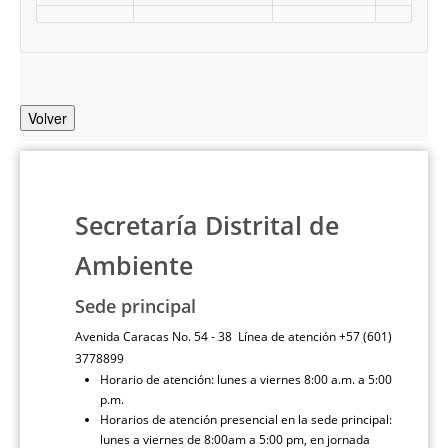
Volver
Secretaría Distrital de
Ambiente
Sede principal
Avenida Caracas No. 54 - 38 Línea de atención +57 (601)
3778899
Horario de atención: lunes a viernes 8:00 a.m. a 5:00
p.m.
Horarios de atención presencial en la sede principal:
lunes a viernes de 8:00am a 5:00 pm, en jornada