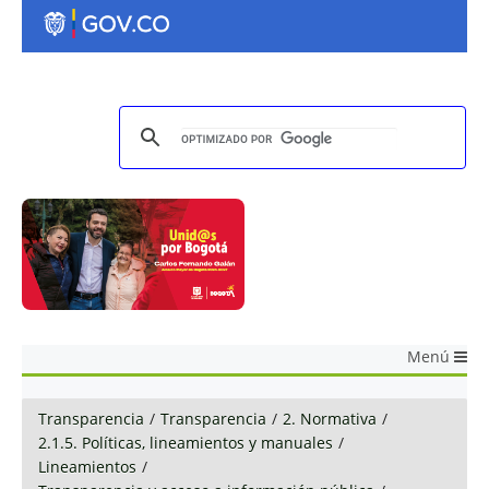
Menú
Transparencia
/
Transparencia
/
2. Normativa
/
2.1.5. Políticas, lineamientos y manuales
/
Lineamientos
/