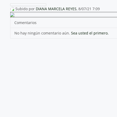
Subido por
DIANA MARCELA REYES
, 8/07/21 7:09
Comentarios
No hay ningún comentario aún.
Sea usted el primero.