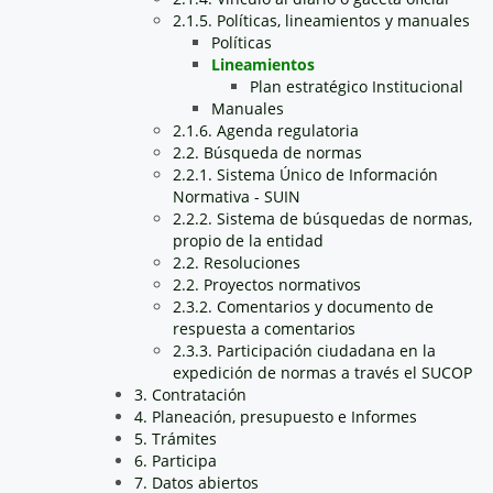
2.1.5. Políticas, lineamientos y manuales
Políticas
Lineamientos
Plan estratégico Institucional
Manuales
2.1.6. Agenda regulatoria
2.2. Búsqueda de normas
2.2.1. Sistema Único de Información
Normativa - SUIN
2.2.2. Sistema de búsquedas de normas,
propio de la entidad
2.2. Resoluciones
2.2. Proyectos normativos
2.3.2. Comentarios y documento de
respuesta a comentarios
2.3.3. Participación ciudadana en la
expedición de normas a través el SUCOP
3. Contratación
4. Planeación, presupuesto e Informes
5. Trámites
6. Participa
7. Datos abiertos