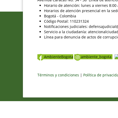
Horario de atención: lunes a viernes 8:00 
Horarios de atención presencial en la sed
Bogotá - Colombia
Código Postal: 110231324
Notificaciones judiciales: defensajudici
Servicio a la ciudadanía: atencionalciu
Línea para denuncia de actos de corrupci
AmbienteBogota
ambiente_bogota
Términos y condiciones
|
Política de privaci