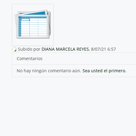
Subido por
DIANA MARCELA REYES
, 8/07/21 6:57
Comentarios
No hay ningún comentario aún.
Sea usted el primero.