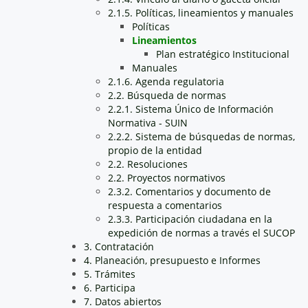
2.1.5. Políticas, lineamientos y manuales
Políticas
Lineamientos
Plan estratégico Institucional
Manuales
2.1.6. Agenda regulatoria
2.2. Búsqueda de normas
2.2.1. Sistema Único de Información
Normativa - SUIN
2.2.2. Sistema de búsquedas de normas,
propio de la entidad
2.2. Resoluciones
2.2. Proyectos normativos
2.3.2. Comentarios y documento de
respuesta a comentarios
2.3.3. Participación ciudadana en la
expedición de normas a través el SUCOP
3. Contratación
4. Planeación, presupuesto e Informes
5. Trámites
6. Participa
7. Datos abiertos