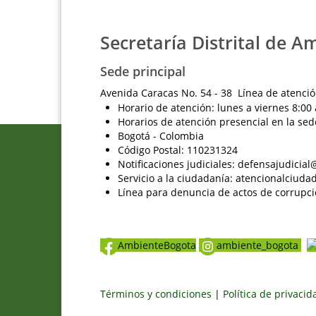
Secretaría Distrital de A
Sede principal
Avenida Caracas No. 54 - 38 Línea de atenció
Horario de atención: lunes a viernes 8:00 
Horarios de atención presencial en la sed
Bogotá - Colombia
Código Postal: 110231324
Notificaciones judiciales: defensajudici
Servicio a la ciudadanía: atencionalciu
Línea para denuncia de actos de corrupci
AmbienteBogota
ambiente_bogota
Términos y condiciones
|
Política de privaci