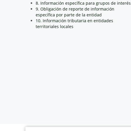
8. Información específica para grupos de interés
9. Obligación de reporte de información
específica por parte de la entidad
10. Información tributaria en entidades
territoriales locales