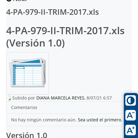
4-PA-979-II-TRIM-2017.xls
4-PA-979-II-TRIM-2017.xls
(Versión 1.0)
Subido por
DIANA MARCELA REYES
, 8/07/21 6:57
Comentarios
No hay ningún comentario aún.
Sea usted el primero.
Versión 1.0