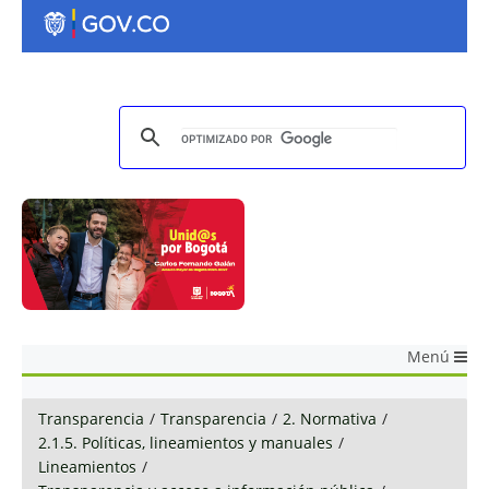
Menú
Transparencia
/
Transparencia
/
2. Normativa
/
2.1.5. Políticas, lineamientos y manuales
/
Lineamientos
/