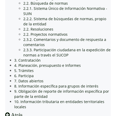
2.2. Búsqueda de normas
2.2.1. Sistema Único de Información Normativa -
SUIN
2.2.2. Sistema de búsquedas de normas, propio
de la entidad
2.2. Resoluciones
2.2. Proyectos normativos
2.3.2. Comentarios y documento de respuesta a
comentarios
2.3.3. Participación ciudadana en la expedición de
normas a través el SUCOP
3. Contratación
4. Planeación, presupuesto e Informes
5. Trámites
6. Participa
7. Datos abiertos
8. Información específica para grupos de interés
9. Obligación de reporte de información específica por
parte de la entidad
10. Información tributaria en entidades territoriales
locales
Atrás