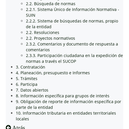
2.2. Búsqueda de normas
2.2.1. Sistema Único de Información Normativa -
SUIN
2.2.2. Sistema de búsquedas de normas, propio
de la entidad
2.2. Resoluciones
2.2. Proyectos normativos
2.3.2. Comentarios y documento de respuesta a
comentarios
2.3.3. Participación ciudadana en la expedición de
normas a través el SUCOP
3. Contratación
4. Planeación, presupuesto e Informes
5. Trámites
6. Participa
7. Datos abiertos
8. Información específica para grupos de interés
9. Obligación de reporte de información específica por
parte de la entidad
10. Información tributaria en entidades territoriales
locales
Atrás