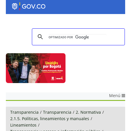
Menú
Transparencia
/
Transparencia
/
2. Normativa
/
2.1.5. Políticas, lineamientos y manuales
/
Lineamientos
/