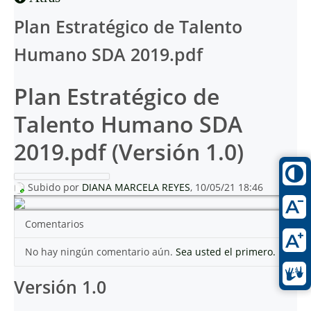
Plan Estratégico de Talento
Humano SDA 2019.pdf
Plan Estratégico de
Talento Humano SDA
2019.pdf (Versión 1.0)
Subido por
DIANA MARCELA REYES
, 10/05/21 18:46
Comentarios
No hay ningún comentario aún.
Sea usted el primero.
Versión 1.0