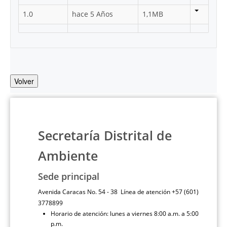
1.0
hace 5 Años
1,1MB
Volver
Secretaría Distrital de
Ambiente
Sede principal
Avenida Caracas No. 54 - 38 Línea de atención +57 (601)
3778899
Horario de atención: lunes a viernes 8:00 a.m. a 5:00
p.m.