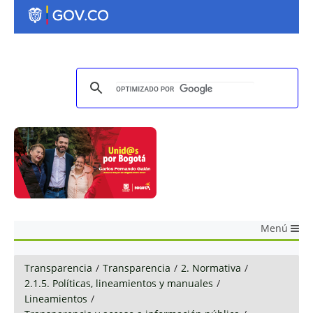
Menú
Transparencia
/
Transparencia
/
2. Normativa
/
2.1.5. Políticas, lineamientos y manuales
/
Lineamientos
/