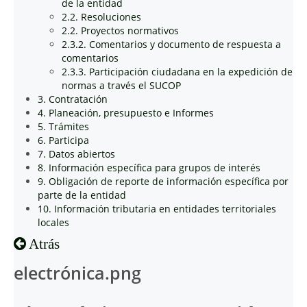
de la entidad
2.2. Resoluciones
2.2. Proyectos normativos
2.3.2. Comentarios y documento de respuesta a
comentarios
2.3.3. Participación ciudadana en la expedición de
normas a través el SUCOP
3. Contratación
4. Planeación, presupuesto e Informes
5. Trámites
6. Participa
7. Datos abiertos
8. Información específica para grupos de interés
9. Obligación de reporte de información específica por
parte de la entidad
10. Información tributaria en entidades territoriales
locales
Atrás
electrónica.png