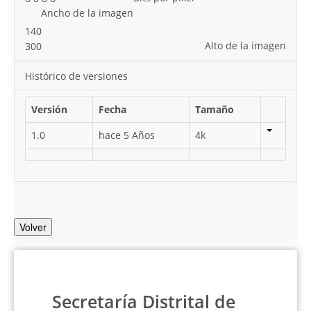
Ancho de la imagen
140
Alto de la imagen
300
Histórico de versiones
Versión
Fecha
Tamaño
1.0
hace 5 Años
4k
Volver
Secretaría Distrital de