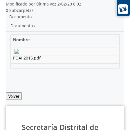
Modificado por última vez 2/02/20 8:02
0 Subcarpetas
1 Documento
Documentos
Nombre
POAI 2015.pdf
Volver
Secretaría Distrital de