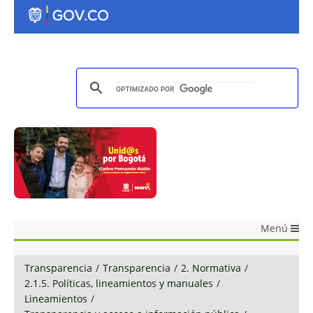
Menú
Transparencia
/
Transparencia
/
2. Normativa
/
2.1.5. Políticas, lineamientos y manuales
/
Lineamientos
/