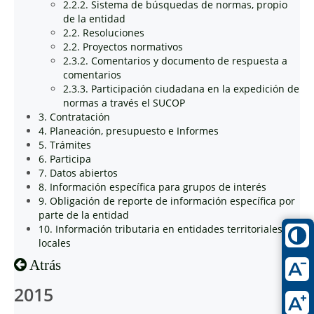
2.2.2. Sistema de búsquedas de normas, propio
de la entidad
2.2. Resoluciones
2.2. Proyectos normativos
2.3.2. Comentarios y documento de respuesta a
comentarios
2.3.3. Participación ciudadana en la expedición de
normas a través el SUCOP
3. Contratación
4. Planeación, presupuesto e Informes
5. Trámites
6. Participa
7. Datos abiertos
8. Información específica para grupos de interés
9. Obligación de reporte de información específica por
parte de la entidad
10. Información tributaria en entidades territoriales
locales
Atrás
2015