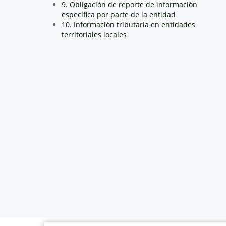
9. Obligación de reporte de información
específica por parte de la entidad
10. Información tributaria en entidades
territoriales locales