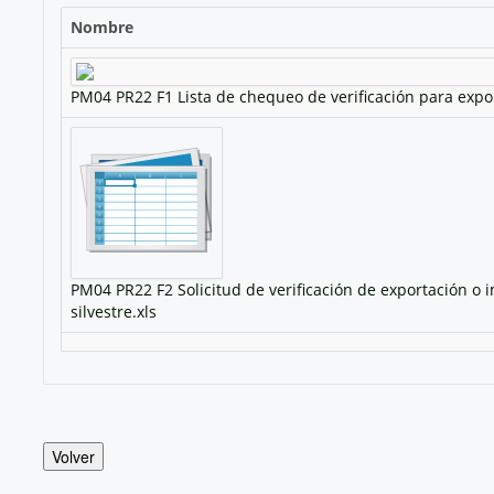
Nombre
PM04 PR22 F1 Lista de chequeo de verificación para expor
PM04 PR22 F2 Solicitud de verificación de exportación o
silvestre.xls
Volver