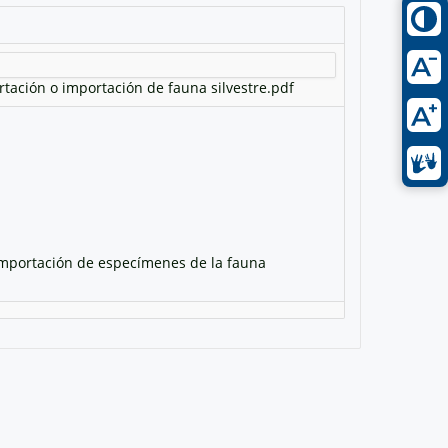
tación o importación de fauna silvestre.pdf
 importación de especímenes de la fauna