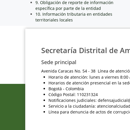
9. Obligación de reporte de información
específica por parte de la entidad
10. Información tributaria en entidades
territoriales locales
Secretaría Distrital de A
Sede principal
Avenida Caracas No. 54 - 38 Línea de atenció
Horario de atención: lunes a viernes 8:00 
Horarios de atención presencial en la sed
Bogotá - Colombia
Código Postal: 110231324
Notificaciones judiciales: defensajudici
Servicio a la ciudadanía: atencionalciu
Línea para denuncia de actos de corrupci