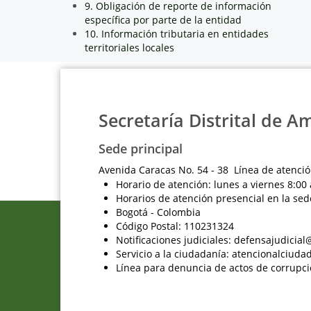
9. Obligación de reporte de información
específica por parte de la entidad
10. Información tributaria en entidades
territoriales locales
Secretaría Distrital de A
Sede principal
Avenida Caracas No. 54 - 38 Línea de atenció
Horario de atención: lunes a viernes 8:00 
Horarios de atención presencial en la sed
Bogotá - Colombia
Código Postal: 110231324
Notificaciones judiciales: defensajudici
Servicio a la ciudadanía: atencionalciu
Línea para denuncia de actos de corrupci