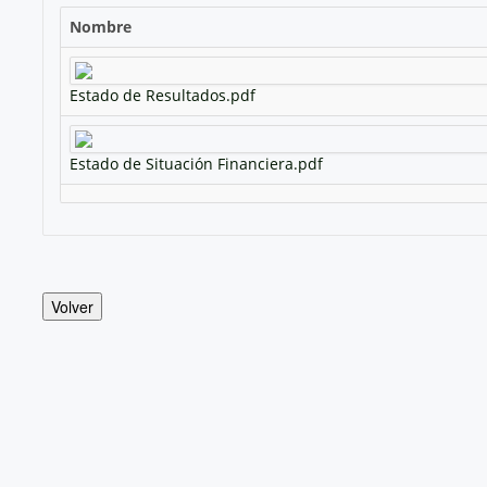
Nombre
Estado de Resultados.pdf
Estado de Situación Financiera.pdf
Volver