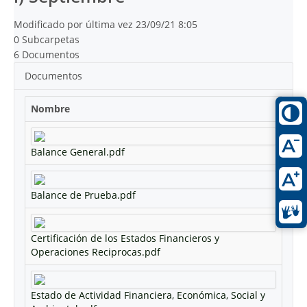
Modificado por última vez 23/09/21 8:05
0 Subcarpetas
6 Documentos
Documentos
Nombre
Balance General.pdf
Balance de Prueba.pdf
Certificación de los Estados Financieros y
Operaciones Reciprocas.pdf
Estado de Actividad Financiera, Económica, Social y