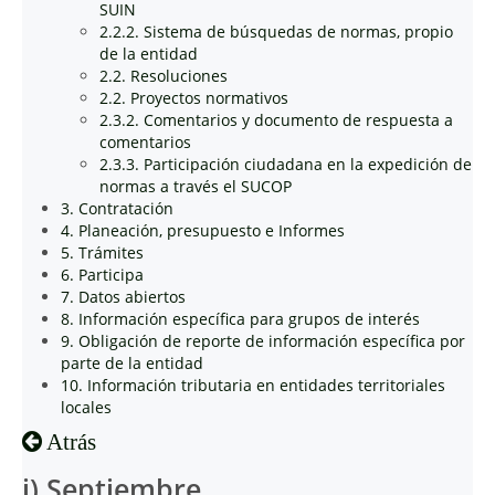
SUIN
2.2.2. Sistema de búsquedas de normas, propio
de la entidad
2.2. Resoluciones
2.2. Proyectos normativos
2.3.2. Comentarios y documento de respuesta a
comentarios
2.3.3. Participación ciudadana en la expedición de
normas a través el SUCOP
3. Contratación
4. Planeación, presupuesto e Informes
5. Trámites
6. Participa
7. Datos abiertos
8. Información específica para grupos de interés
9. Obligación de reporte de información específica por
parte de la entidad
10. Información tributaria en entidades territoriales
locales
Atrás
i) Septiembre