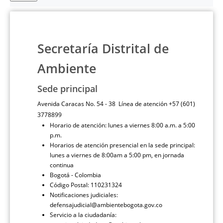
Secretaría Distrital de
Ambiente
Sede principal
Avenida Caracas No. 54 - 38 Línea de atención +57 (601)
3778899
Horario de atención: lunes a viernes 8:00 a.m. a 5:00
p.m.
Horarios de atención presencial en la sede principal:
lunes a viernes de 8:00am a 5:00 pm, en jornada
continua
Bogotá - Colombia
Código Postal: 110231324
Notificaciones judiciales:
defensajudicial@ambientebogota.gov.co
Servicio a la ciudadanía: