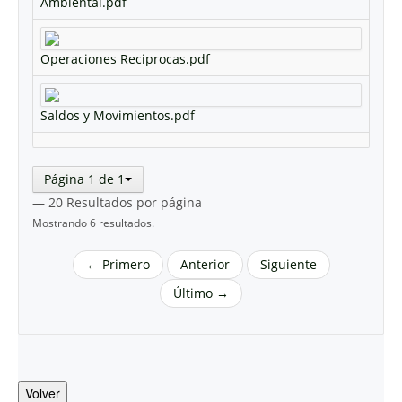
Ambiental.pdf
Operaciones Reciprocas.pdf
Saldos y Movimientos.pdf
Página 1 de 1
— 20 Resultados por página
Mostrando 6 resultados.
← Primero
Anterior
Siguiente
Último →
Volver