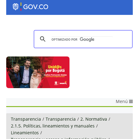
Menú
Transparencia
/
Transparencia
/
2. Normativa
/
2.1.5. Políticas, lineamientos y manuales
/
Lineamientos
/