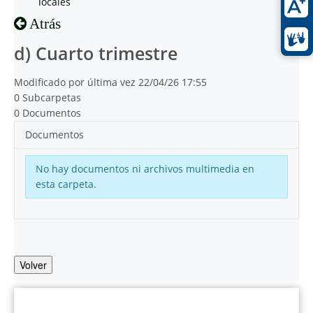
locales
Atrás
d) Cuarto trimestre
Modificado por última vez 22/04/26 17:55
0 Subcarpetas
0 Documentos
Documentos
No hay documentos ni archivos multimedia en
esta carpeta.
Volver