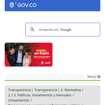
Menú
Transparencia
/
Transparencia
/
2. Normativa
/
2.1.5. Políticas, lineamientos y manuales
/
Lineamientos
/