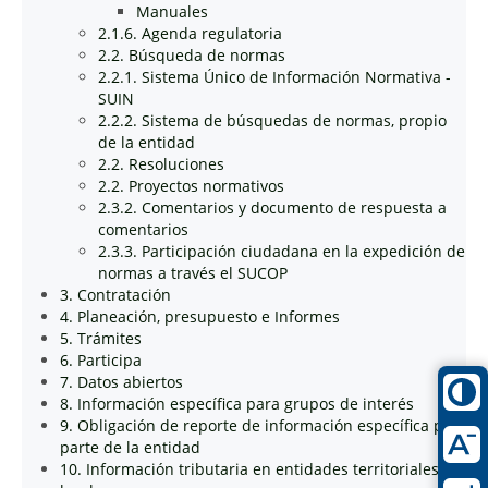
Manuales
2.1.6. Agenda regulatoria
2.2. Búsqueda de normas
2.2.1. Sistema Único de Información Normativa -
SUIN
2.2.2. Sistema de búsquedas de normas, propio
de la entidad
2.2. Resoluciones
2.2. Proyectos normativos
2.3.2. Comentarios y documento de respuesta a
comentarios
2.3.3. Participación ciudadana en la expedición de
normas a través el SUCOP
3. Contratación
4. Planeación, presupuesto e Informes
5. Trámites
6. Participa
7. Datos abiertos
8. Información específica para grupos de interés
9. Obligación de reporte de información específica por
parte de la entidad
10. Información tributaria en entidades territoriales