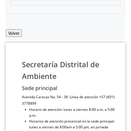
Volver
Secretaría Distrital de
Ambiente
Sede principal
Avenida Caracas No. 54 - 38 Línea de atención +57 (601)
3778899
Horario de atención: lunes a viernes 8:00 a.m. a 5:00
p.m.
Horarios de atención presencial en la sede principal:
lunes a viernes de 8:00am a 5:00 pm, en jornada