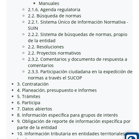
Manuales
2.1.6. Agenda regulatoria
2.2. Búsqueda de normas
2.2.1. Sistema Único de Información Normativa -
SUIN
2.2.2. Sistema de búsquedas de normas, propio
de la entidad
2.2. Resoluciones
2.2. Proyectos normativos
2.3.2. Comentarios y documento de respuesta a
comentarios
2.3.3. Participación ciudadana en la expedición de
normas a través el SUCOP
3. Contratación
4. Planeación, presupuesto e Informes
5. Trámites
6. Participa
7. Datos abiertos
8. Información específica para grupos de interés
9. Obligación de reporte de información específica por
parte de la entidad
10. Información tributaria en entidades territoriales