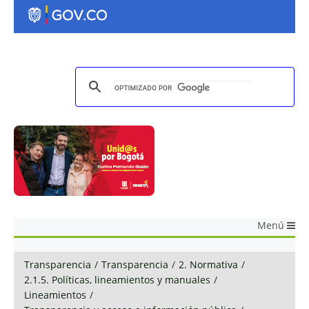
Menú
Transparencia
/
Transparencia
/
2. Normativa
/
2.1.5. Políticas, lineamientos y manuales
/
Lineamientos
/