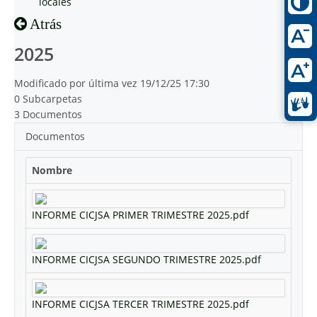
locales
Atrás
2025
Modificado por última vez 19/12/25 17:30
0 Subcarpetas
3 Documentos
Documentos
Nombre
INFORME CICJSA PRIMER TRIMESTRE 2025.pdf
INFORME CICJSA SEGUNDO TRIMESTRE 2025.pdf
INFORME CICJSA TERCER TRIMESTRE 2025.pdf