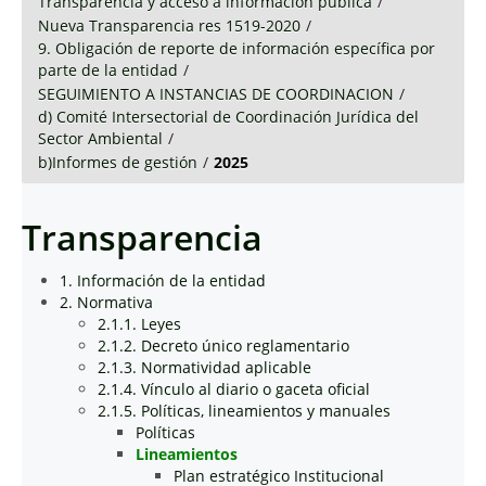
Transparencia y acceso a información pública
/
Nueva Transparencia res 1519-2020
/
9. Obligación de reporte de información específica por
parte de la entidad
/
SEGUIMIENTO A INSTANCIAS DE COORDINACION
/
d) Comité Intersectorial de Coordinación Jurídica del
Sector Ambiental
/
b)Informes de gestión
/
2025
Transparencia
1. Información de la entidad
2. Normativa
2.1.1. Leyes
2.1.2. Decreto único reglamentario
2.1.3. Normatividad aplicable
2.1.4. Vínculo al diario o gaceta oficial
2.1.5. Políticas, lineamientos y manuales
Políticas
Lineamientos
Plan estratégico Institucional