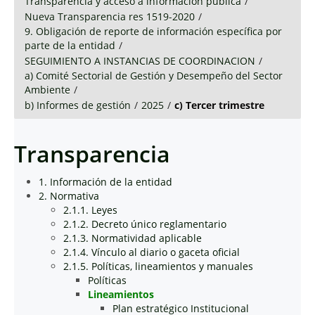
Transparencia y acceso a información pública
/
Nueva Transparencia res 1519-2020
/
9. Obligación de reporte de información específica por
parte de la entidad
/
SEGUIMIENTO A INSTANCIAS DE COORDINACION
/
a) Comité Sectorial de Gestión y Desempeño del Sector
Ambiente
/
b) Informes de gestión
/
2025
/
c) Tercer trimestre
Transparencia
1. Información de la entidad
2. Normativa
2.1.1. Leyes
2.1.2. Decreto único reglamentario
2.1.3. Normatividad aplicable
2.1.4. Vínculo al diario o gaceta oficial
2.1.5. Políticas, lineamientos y manuales
Políticas
Lineamientos
Plan estratégico Institucional