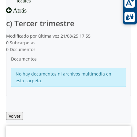
locales
Atrás
c) Tercer trimestre
Modificado por última vez 21/08/25 17:55
0 Subcarpetas
0 Documentos
Documentos
No hay documentos ni archivos multimedia en
esta carpeta.
Volver