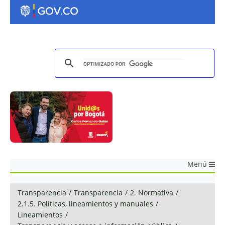
Menú
Transparencia
/
Transparencia
/
2. Normativa
/
2.1.5. Políticas, lineamientos y manuales
/
Lineamientos
/