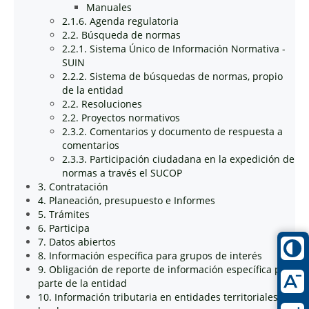
Manuales
2.1.6. Agenda regulatoria
2.2. Búsqueda de normas
2.2.1. Sistema Único de Información Normativa -
SUIN
2.2.2. Sistema de búsquedas de normas, propio
de la entidad
2.2. Resoluciones
2.2. Proyectos normativos
2.3.2. Comentarios y documento de respuesta a
comentarios
2.3.3. Participación ciudadana en la expedición de
normas a través el SUCOP
3. Contratación
4. Planeación, presupuesto e Informes
5. Trámites
6. Participa
7. Datos abiertos
8. Información específica para grupos de interés
9. Obligación de reporte de información específica por
parte de la entidad
10. Información tributaria en entidades territoriales