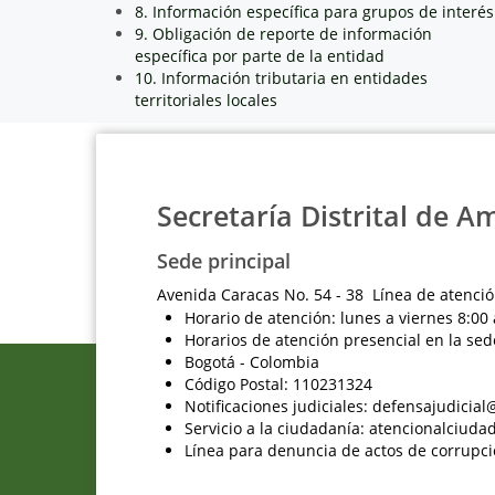
8. Información específica para grupos de interés
9. Obligación de reporte de información
específica por parte de la entidad
10. Información tributaria en entidades
territoriales locales
Secretaría Distrital de A
Sede principal
Avenida Caracas No. 54 - 38 Línea de atenció
Horario de atención: lunes a viernes 8:00 
Horarios de atención presencial en la sed
Bogotá - Colombia
Código Postal: 110231324
Notificaciones judiciales: defensajudici
Servicio a la ciudadanía: atencionalciu
Línea para denuncia de actos de corrupci