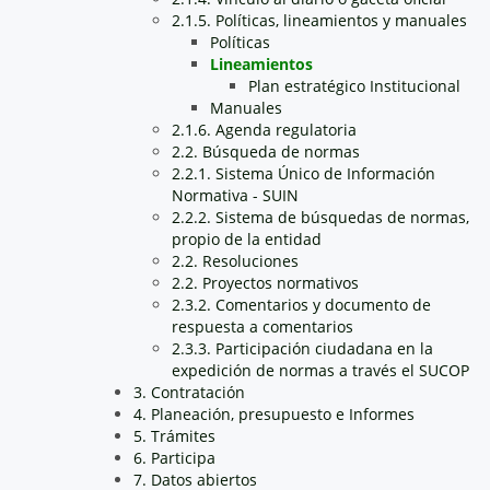
2.1.5. Políticas, lineamientos y manuales
Políticas
Lineamientos
Plan estratégico Institucional
Manuales
2.1.6. Agenda regulatoria
2.2. Búsqueda de normas
2.2.1. Sistema Único de Información
Normativa - SUIN
2.2.2. Sistema de búsquedas de normas,
propio de la entidad
2.2. Resoluciones
2.2. Proyectos normativos
2.3.2. Comentarios y documento de
respuesta a comentarios
2.3.3. Participación ciudadana en la
expedición de normas a través el SUCOP
3. Contratación
4. Planeación, presupuesto e Informes
5. Trámites
6. Participa
7. Datos abiertos