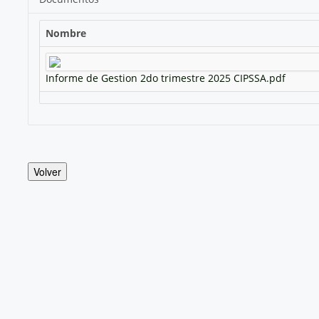
Nombre
Informe de Gestion 2do trimestre 2025 CIPSSA.pdf
Volver