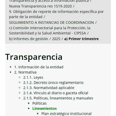
Transparencia y acceso a información pública
/
Nueva Transparencia res 1519-2020
/
9. Obligación de reporte de información específica por
parte de la entidad
/
SEGUIMIENTO A INSTANCIAS DE COORDINACION
/
c) Comisión Intersectorial para la Protección, la
Sostenibilidad y la Salud Ambiental - CIPSSA
/
b) Informes de gestión
/
2025
/
a) Primer trimestre
Transparencia
1. Información de la entidad
2. Normativa
2.1.1. Leyes
2.1.2. Decreto único reglamentario
2.1.3. Normatividad aplicable
2.1.4. Vínculo al diario o gaceta oficial
2.1.5. Políticas, lineamientos y manuales
Políticas
Lineamientos
Plan estratégico Institucional