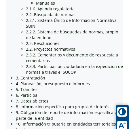
Manuales
2.1.6. Agenda regulatoria
2.2. Búsqueda de normas
2.2.1. Sistema Único de Información Normativa -
SUIN
2.2.2. Sistema de búsquedas de normas, propio
de la entidad
2.2. Resoluciones
2.2. Proyectos normativos
2.3.2. Comentarios y documento de respuesta a
comentarios
2.3.3. Participación ciudadana en la expedición de
normas a través el SUCOP
3. Contratación
4. Planeación, presupuesto e Informes
5. Trámites
6. Participa
7. Datos abiertos
8. Información específica para grupos de interés
9. Obligación de reporte de información específica por
parte de la entidad
10. Información tributaria en entidades territoriales