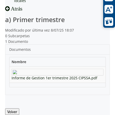
locales
Atrás
a) Primer trimestre
Modificado por última vez 8/07/25 18:07
0 Subcarpetas
1 Documento
Documentos
Nombre
Informe de Gestion 1er trimestre 2025 CIPSSA.pdf
Volver