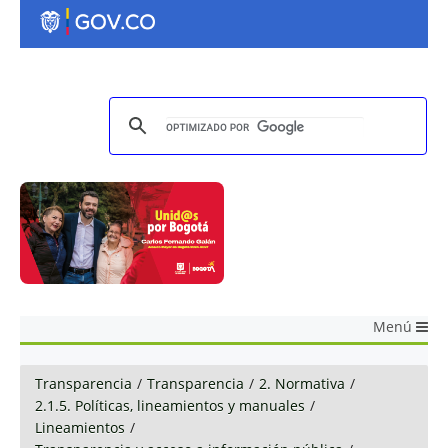
Menú
Transparencia
/
Transparencia
/
2. Normativa
/
2.1.5. Políticas, lineamientos y manuales
/
Lineamientos
/