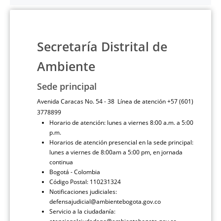
Secretaría Distrital de
Ambiente
Sede principal
Avenida Caracas No. 54 - 38 Línea de atención +57 (601)
3778899
Horario de atención: lunes a viernes 8:00 a.m. a 5:00
p.m.
Horarios de atención presencial en la sede principal:
lunes a viernes de 8:00am a 5:00 pm, en jornada
continua
Bogotá - Colombia
Código Postal: 110231324
Notificaciones judiciales:
defensajudicial@ambientebogota.gov.co
Servicio a la ciudadanía: