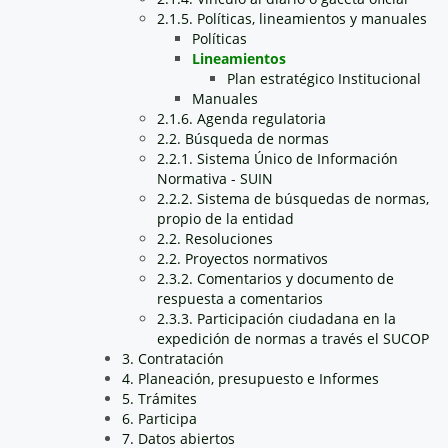
2.1.5. Políticas, lineamientos y manuales
Políticas
Lineamientos
Plan estratégico Institucional
Manuales
2.1.6. Agenda regulatoria
2.2. Búsqueda de normas
2.2.1. Sistema Único de Información
Normativa - SUIN
2.2.2. Sistema de búsquedas de normas,
propio de la entidad
2.2. Resoluciones
2.2. Proyectos normativos
2.3.2. Comentarios y documento de
respuesta a comentarios
2.3.3. Participación ciudadana en la
expedición de normas a través el SUCOP
3. Contratación
4. Planeación, presupuesto e Informes
5. Trámites
6. Participa
7. Datos abiertos