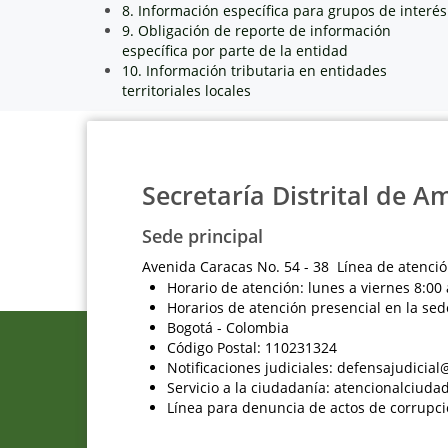
8. Información específica para grupos de interés
9. Obligación de reporte de información
específica por parte de la entidad
10. Información tributaria en entidades
territoriales locales
Secretaría Distrital de A
Sede principal
Avenida Caracas No. 54 - 38 Línea de atenció
Horario de atención: lunes a viernes 8:00 
Horarios de atención presencial en la sed
Bogotá - Colombia
Código Postal: 110231324
Notificaciones judiciales: defensajudici
Servicio a la ciudadanía: atencionalciu
Línea para denuncia de actos de corrupci