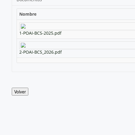
Nombre
1-POAI-BCS-2025.pdf
2-POAI-BCS_2026.pdf
Volver