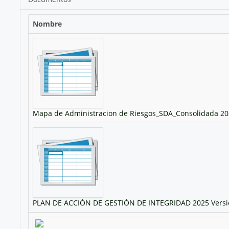
Nombre
Mapa de Administracion de Riesgos_SDA_Consolidada 20
PLAN DE ACCIÓN DE GESTIÓN DE INTEGRIDAD 2025 Versió