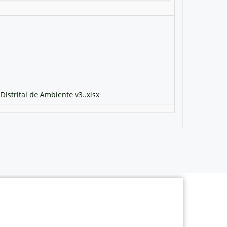
Distrital de Ambiente v3..xlsx