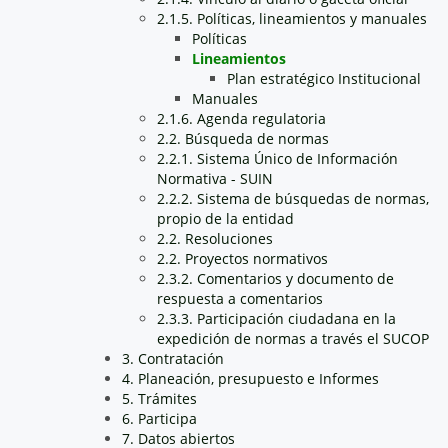
2.1.5. Políticas, lineamientos y manuales
Políticas
Lineamientos
Plan estratégico Institucional
Manuales
2.1.6. Agenda regulatoria
2.2. Búsqueda de normas
2.2.1. Sistema Único de Información
Normativa - SUIN
2.2.2. Sistema de búsquedas de normas,
propio de la entidad
2.2. Resoluciones
2.2. Proyectos normativos
2.3.2. Comentarios y documento de
respuesta a comentarios
2.3.3. Participación ciudadana en la
expedición de normas a través el SUCOP
3. Contratación
4. Planeación, presupuesto e Informes
5. Trámites
6. Participa
7. Datos abiertos