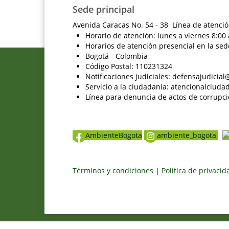
Sede principal
Avenida Caracas No. 54 - 38 Línea de atenció
Horario de atención: lunes a viernes 8:00 
Horarios de atención presencial en la sed
Bogotá - Colombia
Código Postal: 110231324
Notificaciones judiciales: defensajudici
Servicio a la ciudadanía: atencionalciu
Línea para denuncia de actos de corrupci
AmbienteBogota
ambiente_bogota
Términos y condiciones
|
Política de privaci