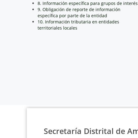
8. Información específica para grupos de interés
9. Obligación de reporte de información
específica por parte de la entidad
10. Información tributaria en entidades
territoriales locales
Secretaría Distrital de A