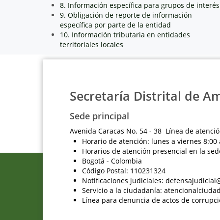
8. Información específica para grupos de interés
9. Obligación de reporte de información
específica por parte de la entidad
10. Información tributaria en entidades
territoriales locales
Secretaría Distrital de A
Sede principal
Avenida Caracas No. 54 - 38 Línea de atenció
Horario de atención: lunes a viernes 8:00 
Horarios de atención presencial en la sed
Bogotá - Colombia
Código Postal: 110231324
Notificaciones judiciales: defensajudici
Servicio a la ciudadanía: atencionalciu
Línea para denuncia de actos de corrupci