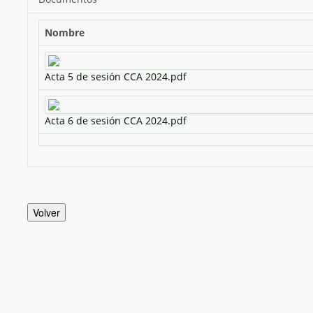
Nombre
Acta 5 de sesión CCA 2024.pdf
Acta 6 de sesión CCA 2024.pdf
Volver