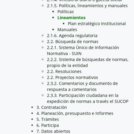
2.1.5. Políticas, lineamientos y manuales
Políticas
Lineamientos
Plan estratégico Institucional
Manuales
2.1.6. Agenda regulatoria
2.2. Búsqueda de normas
2.2.1. Sistema Único de Información
Normativa - SUIN
2.2.2. Sistema de búsquedas de normas,
propio de la entidad
2.2. Resoluciones
2.2. Proyectos normativos
2.3.2. Comentarios y documento de
respuesta a comentarios
2.3.3. Participación ciudadana en la
expedición de normas a través el SUCOP
3. Contratación
4. Planeación, presupuesto e Informes
5. Trámites
6. Participa
7. Datos abiertos