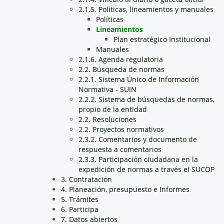
2.1.5. Políticas, lineamientos y manuales
Políticas
Lineamientos
Plan estratégico Institucional
Manuales
2.1.6. Agenda regulatoria
2.2. Búsqueda de normas
2.2.1. Sistema Único de Información
Normativa - SUIN
2.2.2. Sistema de búsquedas de normas,
propio de la entidad
2.2. Resoluciones
2.2. Proyectos normativos
2.3.2. Comentarios y documento de
respuesta a comentarios
2.3.3. Participación ciudadana en la
expedición de normas a través el SUCOP
3. Contratación
4. Planeación, presupuesto e Informes
5. Trámites
6. Participa
7. Datos abiertos