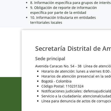
8. Información específica para grupos de interés
9. Obligación de reporte de información
específica por parte de la entidad
10. Información tributaria en entidades
territoriales locales
Secretaría Distrital de A
Sede principal
Avenida Caracas No. 54 - 38 Línea de atenció
Horario de atención: lunes a viernes 8:00 
Horarios de atención presencial en la sed
Bogotá - Colombia
Código Postal: 110231324
Notificaciones judiciales: defensajudici
Servicio a la ciudadanía: atencionalciu
Línea para denuncia de actos de corrupci