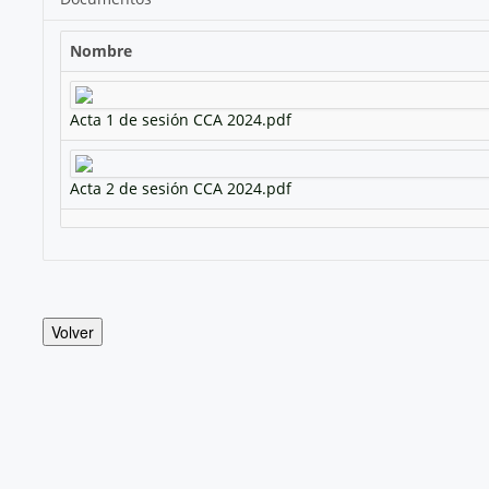
Nombre
Acta 1 de sesión CCA 2024.pdf
Acta 2 de sesión CCA 2024.pdf
Volver