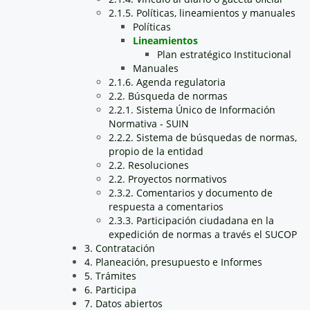
2.1.5. Políticas, lineamientos y manuales
Políticas
Lineamientos
Plan estratégico Institucional
Manuales
2.1.6. Agenda regulatoria
2.2. Búsqueda de normas
2.2.1. Sistema Único de Información
Normativa - SUIN
2.2.2. Sistema de búsquedas de normas,
propio de la entidad
2.2. Resoluciones
2.2. Proyectos normativos
2.3.2. Comentarios y documento de
respuesta a comentarios
2.3.3. Participación ciudadana en la
expedición de normas a través el SUCOP
3. Contratación
4. Planeación, presupuesto e Informes
5. Trámites
6. Participa
7. Datos abiertos