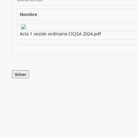
Nombre
Acta 1 sesión ordinaria CICJSA 2024.pdf
Volver