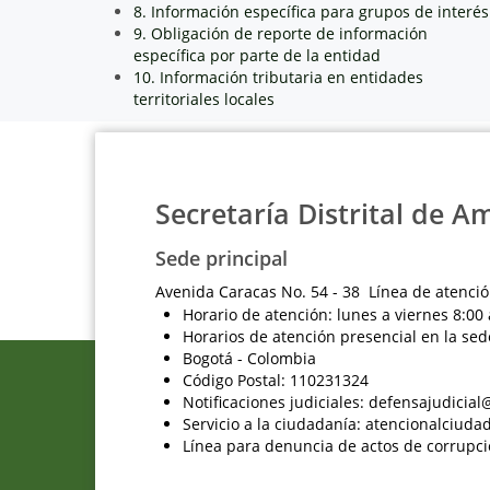
8. Información específica para grupos de interés
9. Obligación de reporte de información
específica por parte de la entidad
10. Información tributaria en entidades
territoriales locales
Secretaría Distrital de A
Sede principal
Avenida Caracas No. 54 - 38 Línea de atenció
Horario de atención: lunes a viernes 8:00 
Horarios de atención presencial en la sed
Bogotá - Colombia
Código Postal: 110231324
Notificaciones judiciales: defensajudici
Servicio a la ciudadanía: atencionalciu
Línea para denuncia de actos de corrupci