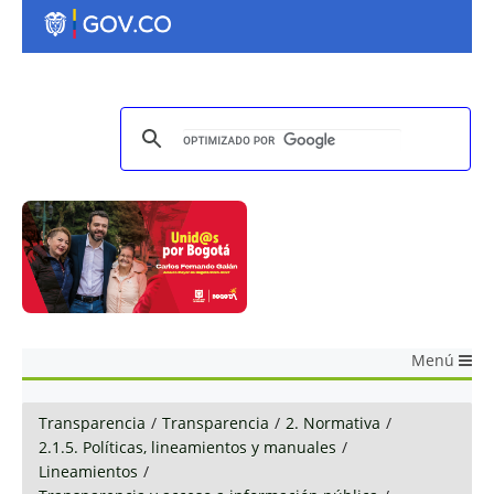
Menú
Transparencia
/
Transparencia
/
2. Normativa
/
2.1.5. Políticas, lineamientos y manuales
/
Lineamientos
/