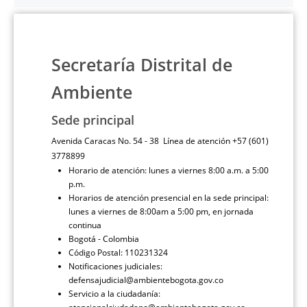
Secretaría Distrital de
Ambiente
Sede principal
Avenida Caracas No. 54 - 38 Línea de atención +57 (601)
3778899
Horario de atención: lunes a viernes 8:00 a.m. a 5:00
p.m.
Horarios de atención presencial en la sede principal:
lunes a viernes de 8:00am a 5:00 pm, en jornada
continua
Bogotá - Colombia
Código Postal: 110231324
Notificaciones judiciales:
defensajudicial@ambientebogota.gov.co
Servicio a la ciudadanía: