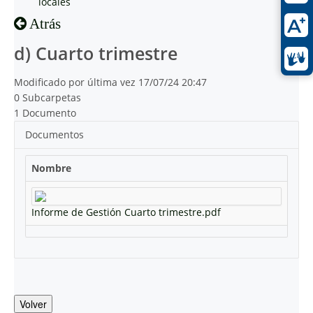
locales
Atrás
d) Cuarto trimestre
Modificado por última vez 17/07/24 20:47
0 Subcarpetas
1 Documento
Documentos
Nombre
Informe de Gestión Cuarto trimestre.pdf
Volver