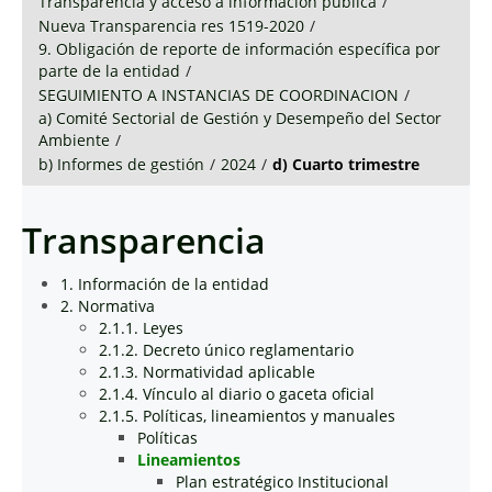
Transparencia y acceso a información pública
/
Nueva Transparencia res 1519-2020
/
9. Obligación de reporte de información específica por
parte de la entidad
/
SEGUIMIENTO A INSTANCIAS DE COORDINACION
/
a) Comité Sectorial de Gestión y Desempeño del Sector
Ambiente
/
b) Informes de gestión
/
2024
/
d) Cuarto trimestre
Transparencia
1. Información de la entidad
2. Normativa
2.1.1. Leyes
2.1.2. Decreto único reglamentario
2.1.3. Normatividad aplicable
2.1.4. Vínculo al diario o gaceta oficial
2.1.5. Políticas, lineamientos y manuales
Políticas
Lineamientos
Plan estratégico Institucional