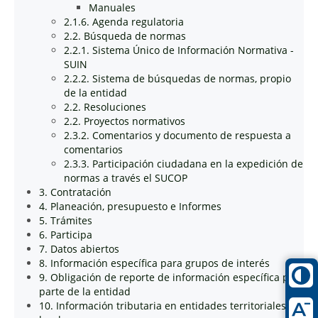
Manuales
2.1.6. Agenda regulatoria
2.2. Búsqueda de normas
2.2.1. Sistema Único de Información Normativa -
SUIN
2.2.2. Sistema de búsquedas de normas, propio
de la entidad
2.2. Resoluciones
2.2. Proyectos normativos
2.3.2. Comentarios y documento de respuesta a
comentarios
2.3.3. Participación ciudadana en la expedición de
normas a través el SUCOP
3. Contratación
4. Planeación, presupuesto e Informes
5. Trámites
6. Participa
7. Datos abiertos
8. Información específica para grupos de interés
9. Obligación de reporte de información específica por
parte de la entidad
10. Información tributaria en entidades territoriales