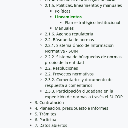
2.1.5. Políticas, lineamientos y manuales
Políticas
Lineamientos
Plan estratégico Institucional
Manuales
2.1.6. Agenda regulatoria
2.2. Búsqueda de normas
2.2.1. Sistema Único de Información
Normativa - SUIN
2.2.2. Sistema de búsquedas de normas,
propio de la entidad
2.2. Resoluciones
2.2. Proyectos normativos
2.3.2. Comentarios y documento de
respuesta a comentarios
2.3.3. Participación ciudadana en la
expedición de normas a través el SUCOP
3. Contratación
4. Planeación, presupuesto e Informes
5. Trámites
6. Participa
7. Datos abiertos