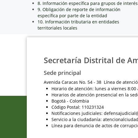
8. Información específica para grupos de interés
9. Obligación de reporte de información
específica por parte de la entidad
10. Información tributaria en entidades
territoriales locales
Secretaría Distrital de A
Sede principal
Avenida Caracas No. 54 - 38 Línea de atenció
Horario de atención: lunes a viernes 8:00 
Horarios de atención presencial en la sed
Bogotá - Colombia
Código Postal: 110231324
Notificaciones judiciales: defensajudici
Servicio a la ciudadanía: atencionalciu
Línea para denuncia de actos de corrupci