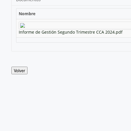
Nombre
Informe de Gestión Segundo Trimestre CCA 2024.pdf
Volver