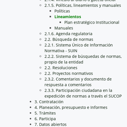
2.1.5. Políticas, lineamientos y manuales
Políticas
Lineamientos
Plan estratégico Institucional
Manuales
2.1.6. Agenda regulatoria
2.2. Búsqueda de normas
2.2.1. Sistema Único de Información
Normativa - SUIN
2.2.2. Sistema de búsquedas de normas,
propio de la entidad
2.2. Resoluciones
2.2. Proyectos normativos
2.3.2. Comentarios y documento de
respuesta a comentarios
2.3.3. Participación ciudadana en la
expedición de normas a través el SUCOP
3. Contratación
4. Planeación, presupuesto e Informes
5. Trámites
6. Participa
7. Datos abiertos