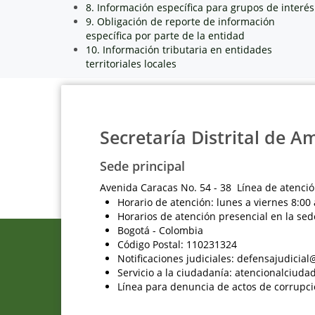
8. Información específica para grupos de interés
9. Obligación de reporte de información
específica por parte de la entidad
10. Información tributaria en entidades
territoriales locales
Secretaría Distrital de A
Sede principal
Avenida Caracas No. 54 - 38 Línea de atenció
Horario de atención: lunes a viernes 8:00 
Horarios de atención presencial en la sed
Bogotá - Colombia
Código Postal: 110231324
Notificaciones judiciales: defensajudici
Servicio a la ciudadanía: atencionalciu
Línea para denuncia de actos de corrupci