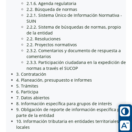
2.1.6. Agenda regulatoria
2.2. Búsqueda de normas
2.2.1. Sistema Único de Información Normativa -
SUIN
2.2.2. Sistema de búsquedas de normas, propio
de la entidad
2.2. Resoluciones
2.2. Proyectos normativos
2.3.2. Comentarios y documento de respuesta a
comentarios
2.3.3. Participación ciudadana en la expedición de
normas a través el SUCOP
3. Contratación
4. Planeación, presupuesto e Informes
5. Trámites
6. Participa
7. Datos abiertos
8. Información específica para grupos de interés
9. Obligación de reporte de información específica por
parte de la entidad
10. Información tributaria en entidades territoriales
locales