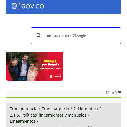
Menú
Transparencia
/
Transparencia
/
2. Normativa
/
2.1.5. Políticas, lineamientos y manuales
/
Lineamientos
/