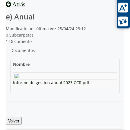
Atrás
e) Anual
Modificado por última vez 25/04/24 23:12
0 Subcarpetas
1 Documento
Documentos
Nombre
Informe de gestion anual 2023 CCR.pdf
Volver