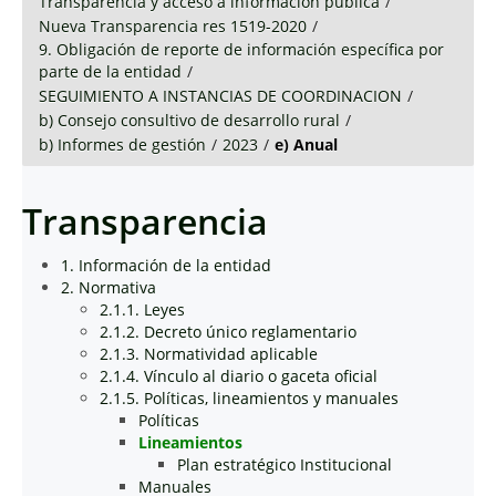
Transparencia y acceso a información pública
/
Nueva Transparencia res 1519-2020
/
9. Obligación de reporte de información específica por
parte de la entidad
/
SEGUIMIENTO A INSTANCIAS DE COORDINACION
/
b) Consejo consultivo de desarrollo rural
/
b) Informes de gestión
/
2023
/
e) Anual
Transparencia
1. Información de la entidad
2. Normativa
2.1.1. Leyes
2.1.2. Decreto único reglamentario
2.1.3. Normatividad aplicable
2.1.4. Vínculo al diario o gaceta oficial
2.1.5. Políticas, lineamientos y manuales
Políticas
Lineamientos
Plan estratégico Institucional
Manuales