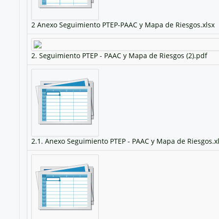
2 Anexo Seguimiento PTEP-PAAC y Mapa de Riesgos.xlsx
2. Seguimiento PTEP - PAAC y Mapa de Riesgos (2).pdf
2.1. Anexo Seguimiento PTEP - PAAC y Mapa de Riesgos.x