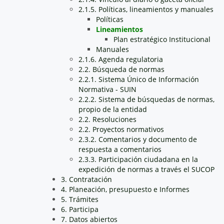
2.1.5. Políticas, lineamientos y manuales
Políticas
Lineamientos
Plan estratégico Institucional
Manuales
2.1.6. Agenda regulatoria
2.2. Búsqueda de normas
2.2.1. Sistema Único de Información
Normativa - SUIN
2.2.2. Sistema de búsquedas de normas,
propio de la entidad
2.2. Resoluciones
2.2. Proyectos normativos
2.3.2. Comentarios y documento de
respuesta a comentarios
2.3.3. Participación ciudadana en la
expedición de normas a través el SUCOP
3. Contratación
4. Planeación, presupuesto e Informes
5. Trámites
6. Participa
7. Datos abiertos