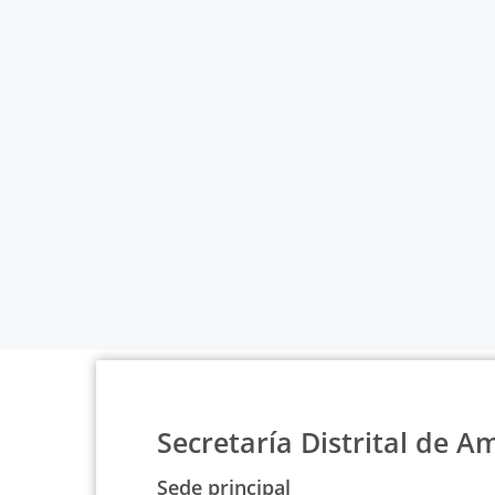
Secretaría Distrital de A
Sede principal