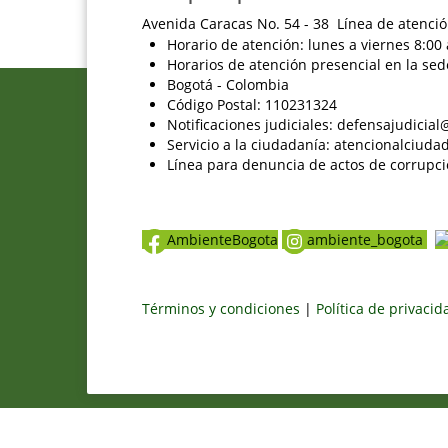
Avenida Caracas No. 54 - 38 Línea de atenció
Horario de atención: lunes a viernes 8:00 
Horarios de atención presencial en la sed
Bogotá - Colombia
Código Postal: 110231324
Notificaciones judiciales: defensajudici
Servicio a la ciudadanía: atencionalciu
Línea para denuncia de actos de corrupci
AmbienteBogota
ambiente_bogota
Términos y condiciones
|
Política de privaci