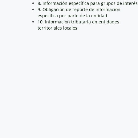
8. Información específica para grupos de interés
9. Obligación de reporte de información
específica por parte de la entidad
10. Información tributaria en entidades
territoriales locales