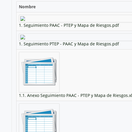
Nombre
1. Seguimiento PAAC - PTEP y Mapa de Riesgos.pdf
1. Seguimiento PTEP - PAAC y Mapa de Riesgos.pdf
1.1. Anexo Seguimiento PAAC - PTEP y Mapa de Riesgos.x