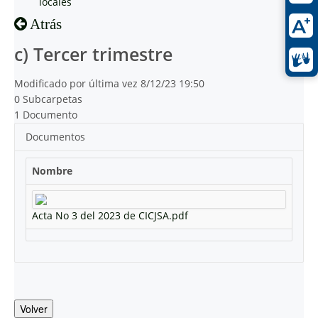
locales
Atrás
c) Tercer trimestre
Modificado por última vez 8/12/23 19:50
0 Subcarpetas
1 Documento
Documentos
Nombre
Acta No 3 del 2023 de CICJSA.pdf
Volver