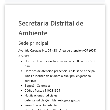
Secretaría Distrital de
Ambiente
Sede principal
Avenida Caracas No. 54 - 38 Línea de atención +57 (601)
3778899
Horario de atención: lunes a viernes 8:00 a.m. a 5:00
p.m.
Horarios de atención presencial en la sede principal:
lunes a viernes de 8:00am a 5:00 pm, en jornada
continua
Bogotá - Colombia
Código Postal: 110231324
Notificaciones judiciales:
defensajudicial@ambientebogota.gov.co
Servicio a la ciudadanía: