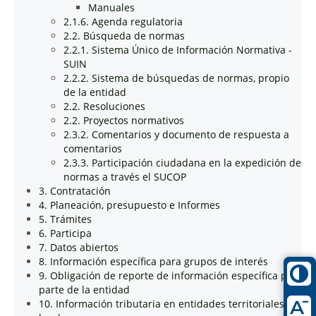
Manuales
2.1.6. Agenda regulatoria
2.2. Búsqueda de normas
2.2.1. Sistema Único de Información Normativa -
SUIN
2.2.2. Sistema de búsquedas de normas, propio
de la entidad
2.2. Resoluciones
2.2. Proyectos normativos
2.3.2. Comentarios y documento de respuesta a
comentarios
2.3.3. Participación ciudadana en la expedición de
normas a través el SUCOP
3. Contratación
4. Planeación, presupuesto e Informes
5. Trámites
6. Participa
7. Datos abiertos
8. Información específica para grupos de interés
9. Obligación de reporte de información específica por
parte de la entidad
10. Información tributaria en entidades territoriales