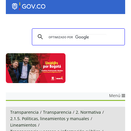
Menú
Transparencia
/
Transparencia
/
2. Normativa
/
2.1.5. Políticas, lineamientos y manuales
/
Lineamientos
/