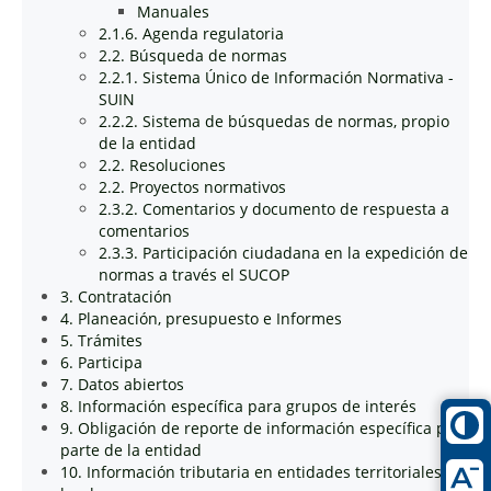
Manuales
2.1.6. Agenda regulatoria
2.2. Búsqueda de normas
2.2.1. Sistema Único de Información Normativa -
SUIN
2.2.2. Sistema de búsquedas de normas, propio
de la entidad
2.2. Resoluciones
2.2. Proyectos normativos
2.3.2. Comentarios y documento de respuesta a
comentarios
2.3.3. Participación ciudadana en la expedición de
normas a través el SUCOP
3. Contratación
4. Planeación, presupuesto e Informes
5. Trámites
6. Participa
7. Datos abiertos
8. Información específica para grupos de interés
9. Obligación de reporte de información específica por
parte de la entidad
10. Información tributaria en entidades territoriales