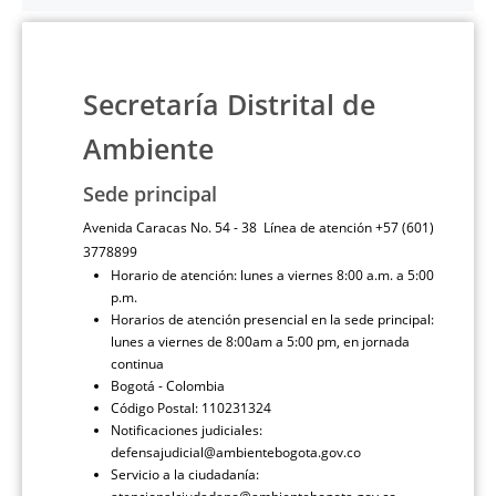
Secretaría Distrital de
Ambiente
Sede principal
Avenida Caracas No. 54 - 38 Línea de atención +57 (601)
3778899
Horario de atención: lunes a viernes 8:00 a.m. a 5:00
p.m.
Horarios de atención presencial en la sede principal:
lunes a viernes de 8:00am a 5:00 pm, en jornada
continua
Bogotá - Colombia
Código Postal: 110231324
Notificaciones judiciales:
defensajudicial@ambientebogota.gov.co
Servicio a la ciudadanía: