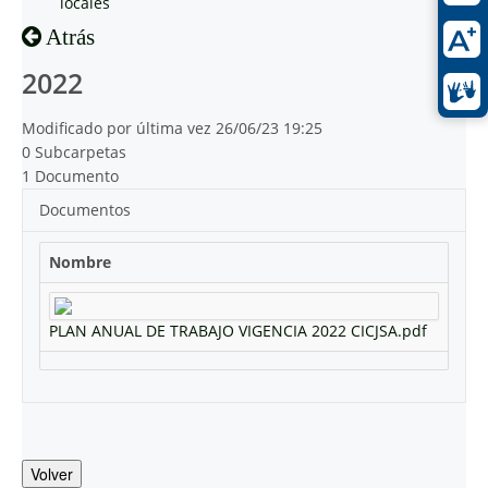
locales
Atrás
2022
Modificado por última vez 26/06/23 19:25
0 Subcarpetas
1 Documento
Documentos
Nombre
PLAN ANUAL DE TRABAJO VIGENCIA 2022 CICJSA.pdf
Volver