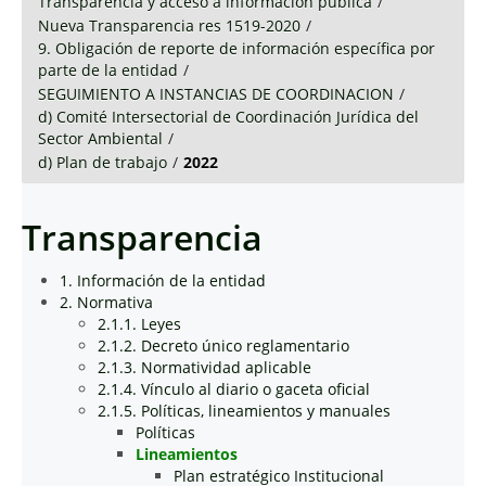
Transparencia y acceso a información pública
/
Nueva Transparencia res 1519-2020
/
9. Obligación de reporte de información específica por
parte de la entidad
/
SEGUIMIENTO A INSTANCIAS DE COORDINACION
/
d) Comité Intersectorial de Coordinación Jurídica del
Sector Ambiental
/
d) Plan de trabajo
/
2022
Transparencia
1. Información de la entidad
2. Normativa
2.1.1. Leyes
2.1.2. Decreto único reglamentario
2.1.3. Normatividad aplicable
2.1.4. Vínculo al diario o gaceta oficial
2.1.5. Políticas, lineamientos y manuales
Políticas
Lineamientos
Plan estratégico Institucional