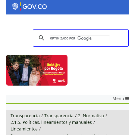
Menú
Transparencia
/
Transparencia
/
2. Normativa
/
2.1.5. Políticas, lineamientos y manuales
/
Lineamientos
/