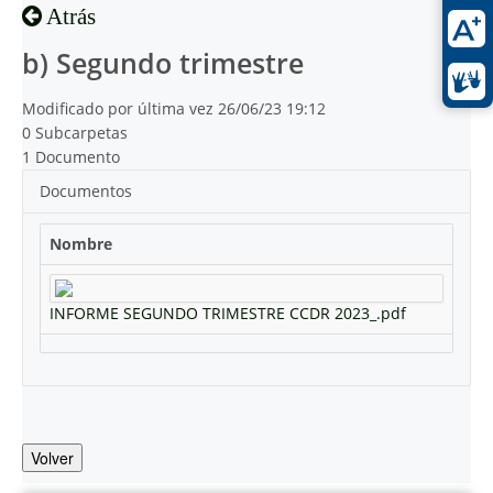
Atrás
b) Segundo trimestre
Modificado por última vez 26/06/23 19:12
0 Subcarpetas
1 Documento
Documentos
Nombre
INFORME SEGUNDO TRIMESTRE CCDR 2023_.pdf
Volver