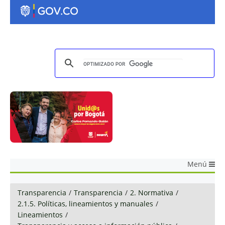
Menú
Transparencia
/
Transparencia
/
2. Normativa
/
2.1.5. Políticas, lineamientos y manuales
/
Lineamientos
/