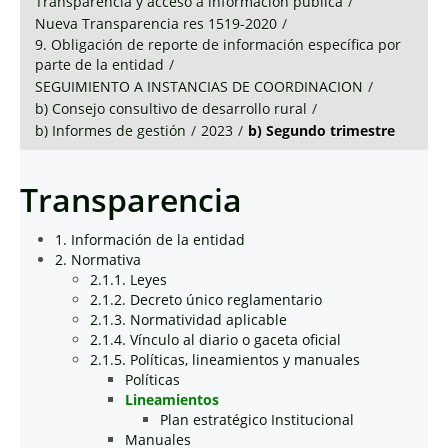
Transparencia y acceso a información pública
/
Nueva Transparencia res 1519-2020
/
9. Obligación de reporte de información específica por
parte de la entidad
/
SEGUIMIENTO A INSTANCIAS DE COORDINACION
/
b) Consejo consultivo de desarrollo rural
/
b) Informes de gestión
/
2023
/
b) Segundo trimestre
Transparencia
1. Información de la entidad
2. Normativa
2.1.1. Leyes
2.1.2. Decreto único reglamentario
2.1.3. Normatividad aplicable
2.1.4. Vínculo al diario o gaceta oficial
2.1.5. Políticas, lineamientos y manuales
Políticas
Lineamientos
Plan estratégico Institucional
Manuales