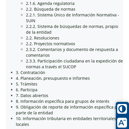
2.1.6. Agenda regulatoria
2.2. Búsqueda de normas
2.2.1. Sistema Único de Información Normativa -
SUIN
2.2.2. Sistema de búsquedas de normas, propio
de la entidad
2.2. Resoluciones
2.2. Proyectos normativos
2.3.2. Comentarios y documento de respuesta a
comentarios
2.3.3. Participación ciudadana en la expedición de
normas a través el SUCOP
3. Contratación
4. Planeación, presupuesto e Informes
5. Trámites
6. Participa
7. Datos abiertos
8. Información específica para grupos de interés
9. Obligación de reporte de información específica por
parte de la entidad
10. Información tributaria en entidades territoriales
locales