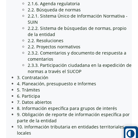
2.1.6. Agenda regulatoria
2.2. Búsqueda de normas
2.2.1. Sistema Único de Información Normativa -
SUIN
2.2.2. Sistema de búsquedas de normas, propio
de la entidad
2.2. Resoluciones
2.2. Proyectos normativos
2.3.2. Comentarios y documento de respuesta a
comentarios
2.3.3. Participación ciudadana en la expedición de
normas a través el SUCOP
3. Contratación
4. Planeación, presupuesto e Informes
5. Trámites
6. Participa
7. Datos abiertos
8. Información específica para grupos de interés
9. Obligación de reporte de información específica por
parte de la entidad
10. Información tributaria en entidades territoriales
locales