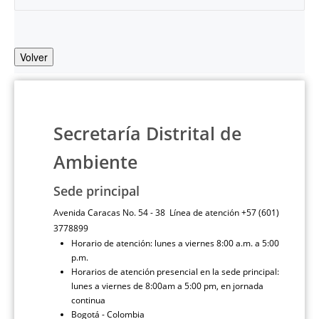
Volver
Secretaría Distrital de
Ambiente
Sede principal
Avenida Caracas No. 54 - 38 Línea de atención +57 (601)
3778899
Horario de atención: lunes a viernes 8:00 a.m. a 5:00
p.m.
Horarios de atención presencial en la sede principal:
lunes a viernes de 8:00am a 5:00 pm, en jornada
continua
Bogotá - Colombia