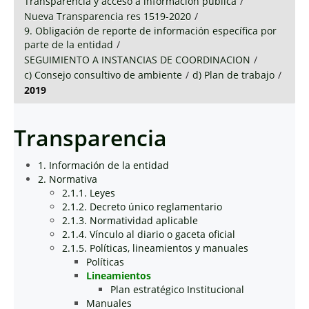
Transparencia y acceso a información pública
/
Nueva Transparencia res 1519-2020
/
9. Obligación de reporte de información específica por
parte de la entidad
/
SEGUIMIENTO A INSTANCIAS DE COORDINACION
/
c) Consejo consultivo de ambiente
/
d) Plan de trabajo
/
2019
Transparencia
1. Información de la entidad
2. Normativa
2.1.1. Leyes
2.1.2. Decreto único reglamentario
2.1.3. Normatividad aplicable
2.1.4. Vínculo al diario o gaceta oficial
2.1.5. Políticas, lineamientos y manuales
Políticas
Lineamientos
Plan estratégico Institucional
Manuales