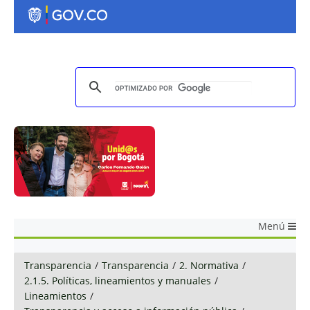
Menú
Transparencia
/
Transparencia
/
2. Normativa
/
2.1.5. Políticas, lineamientos y manuales
/
Lineamientos
/