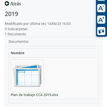
Atrás
2019
Modificado por última vez 14/06/23 16:03
0 Subcarpetas
1 Documento
Documentos
Nombre
Plan de trabajo CCA 2019.xlsx