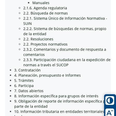
Manuales
2.1.6. Agenda regulatoria
2.2. Búsqueda de normas
2.2.1. Sistema Único de Información Normativa -
SUIN
2.2.2. Sistema de búsquedas de normas, propio
de la entidad
2.2. Resoluciones
2.2. Proyectos normativos
2.3.2. Comentarios y documento de respuesta a
comentarios
2.3.3. Participación ciudadana en la expedición de
normas a través el SUCOP
3. Contratación
4. Planeación, presupuesto e Informes
5. Trámites
6. Participa
7. Datos abiertos
8. Información específica para grupos de interés
9. Obligación de reporte de información específica por
parte de la entidad
10. Información tributaria en entidades territoriales