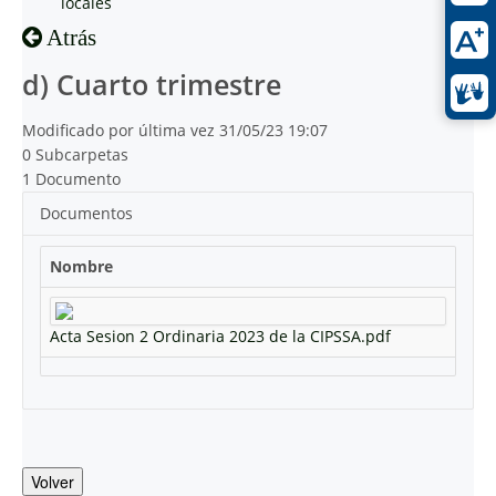
locales
Atrás
d) Cuarto trimestre
Modificado por última vez 31/05/23 19:07
0 Subcarpetas
1 Documento
Documentos
Nombre
Acta Sesion 2 Ordinaria 2023 de la CIPSSA.pdf
Volver