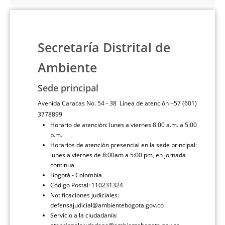
Secretaría Distrital de
Ambiente
Sede principal
Avenida Caracas No. 54 - 38 Línea de atención +57 (601)
3778899
Horario de atención: lunes a viernes 8:00 a.m. a 5:00
p.m.
Horarios de atención presencial en la sede principal:
lunes a viernes de 8:00am a 5:00 pm, en jornada
continua
Bogotá - Colombia
Código Postal: 110231324
Notificaciones judiciales:
defensajudicial@ambientebogota.gov.co
Servicio a la ciudadanía: