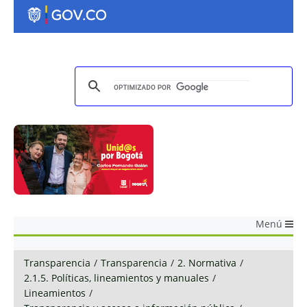
Menú
Transparencia
/
Transparencia
/
2. Normativa
/
2.1.5. Políticas, lineamientos y manuales
/
Lineamientos
/