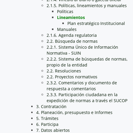
2.1.5. Políticas, lineamientos y manuales
Políticas
Lineamientos
Plan estratégico Institucional
Manuales
2.1.6. Agenda regulatoria
2.2. Búsqueda de normas
2.2.1. Sistema Único de Información
Normativa - SUIN
2.2.2. Sistema de búsquedas de normas,
propio de la entidad
2.2. Resoluciones
2.2. Proyectos normativos
2.3.2. Comentarios y documento de
respuesta a comentarios
2.3.3. Participación ciudadana en la
expedición de normas a través el SUCOP
3. Contratación
4. Planeación, presupuesto e Informes
5. Trámites
6. Participa
7. Datos abiertos