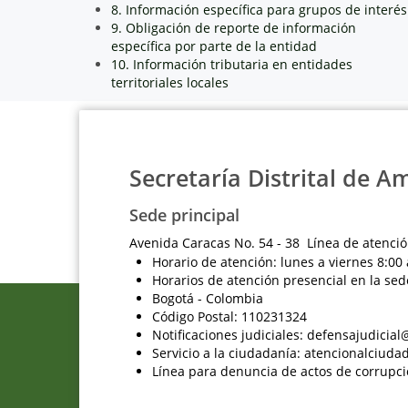
8. Información específica para grupos de interés
9. Obligación de reporte de información
específica por parte de la entidad
10. Información tributaria en entidades
territoriales locales
Secretaría Distrital de A
Sede principal
Avenida Caracas No. 54 - 38 Línea de atenció
Horario de atención: lunes a viernes 8:00 
Horarios de atención presencial en la sed
Bogotá - Colombia
Código Postal: 110231324
Notificaciones judiciales: defensajudici
Servicio a la ciudadanía: atencionalciu
Línea para denuncia de actos de corrupci