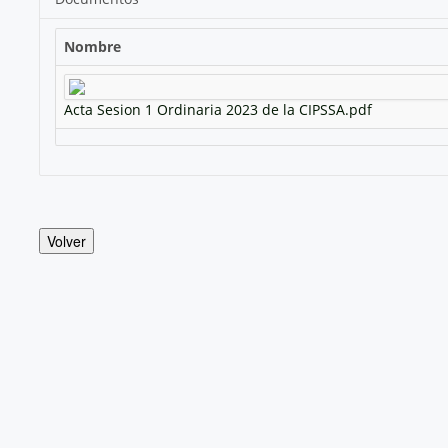
Nombre
Acta Sesion 1 Ordinaria 2023 de la CIPSSA.pdf
Volver