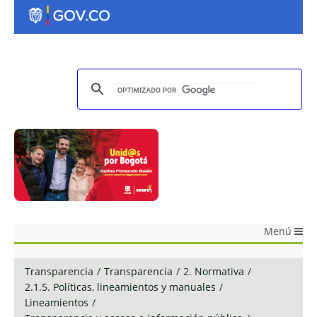
Menú
Transparencia
/
Transparencia
/
2. Normativa
/
2.1.5. Políticas, lineamientos y manuales
/
Lineamientos
/