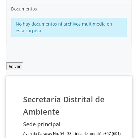
Documentos
No hay documentos ni archivos multimedia en
esta carpeta.
Volver
Secretaría Distrital de
Ambiente
Sede principal
Avenida Caracas No. 54 - 38 Línea de atención +57 (601)