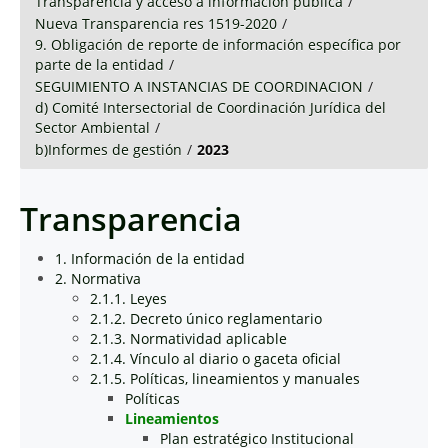
Transparencia y acceso a información pública
/
Nueva Transparencia res 1519-2020
/
9. Obligación de reporte de información específica por
parte de la entidad
/
SEGUIMIENTO A INSTANCIAS DE COORDINACION
/
d) Comité Intersectorial de Coordinación Jurídica del
Sector Ambiental
/
b)Informes de gestión
/
2023
Transparencia
1. Información de la entidad
2. Normativa
2.1.1. Leyes
2.1.2. Decreto único reglamentario
2.1.3. Normatividad aplicable
2.1.4. Vínculo al diario o gaceta oficial
2.1.5. Políticas, lineamientos y manuales
Políticas
Lineamientos
Plan estratégico Institucional