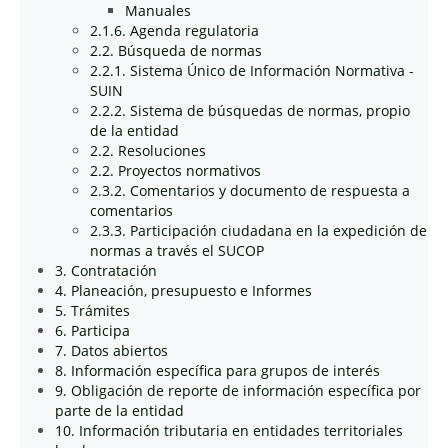
Manuales
2.1.6. Agenda regulatoria
2.2. Búsqueda de normas
2.2.1. Sistema Único de Información Normativa -
SUIN
2.2.2. Sistema de búsquedas de normas, propio
de la entidad
2.2. Resoluciones
2.2. Proyectos normativos
2.3.2. Comentarios y documento de respuesta a
comentarios
2.3.3. Participación ciudadana en la expedición de
normas a través el SUCOP
3. Contratación
4. Planeación, presupuesto e Informes
5. Trámites
6. Participa
7. Datos abiertos
8. Información específica para grupos de interés
9. Obligación de reporte de información específica por
parte de la entidad
10. Información tributaria en entidades territoriales