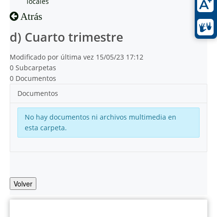
locales
Atrás
d) Cuarto trimestre
Modificado por última vez 15/05/23 17:12
0 Subcarpetas
0 Documentos
Documentos
No hay documentos ni archivos multimedia en
esta carpeta.
Volver