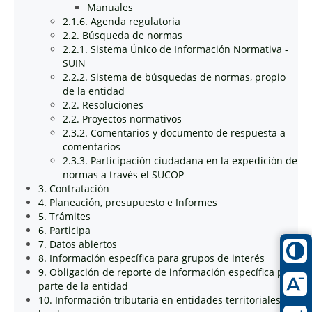
Manuales
2.1.6. Agenda regulatoria
2.2. Búsqueda de normas
2.2.1. Sistema Único de Información Normativa -
SUIN
2.2.2. Sistema de búsquedas de normas, propio
de la entidad
2.2. Resoluciones
2.2. Proyectos normativos
2.3.2. Comentarios y documento de respuesta a
comentarios
2.3.3. Participación ciudadana en la expedición de
normas a través el SUCOP
3. Contratación
4. Planeación, presupuesto e Informes
5. Trámites
6. Participa
7. Datos abiertos
8. Información específica para grupos de interés
9. Obligación de reporte de información específica por
parte de la entidad
10. Información tributaria en entidades territoriales