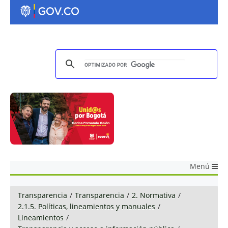
Menú
Transparencia
/
Transparencia
/
2. Normativa
/
2.1.5. Políticas, lineamientos y manuales
/
Lineamientos
/