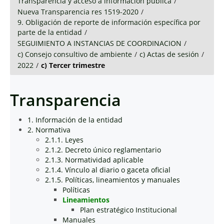
Transparencia y acceso a información pública
/
Nueva Transparencia res 1519-2020
/
9. Obligación de reporte de información específica por
parte de la entidad
/
SEGUIMIENTO A INSTANCIAS DE COORDINACION
/
c) Consejo consultivo de ambiente
/
c) Actas de sesión
/
2022
/
c) Tercer trimestre
Transparencia
1. Información de la entidad
2. Normativa
2.1.1. Leyes
2.1.2. Decreto único reglamentario
2.1.3. Normatividad aplicable
2.1.4. Vínculo al diario o gaceta oficial
2.1.5. Políticas, lineamientos y manuales
Políticas
Lineamientos
Plan estratégico Institucional
Manuales