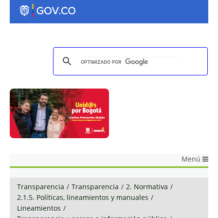
Menú
Transparencia
/
Transparencia
/
2. Normativa
/
2.1.5. Políticas, lineamientos y manuales
/
Lineamientos
/