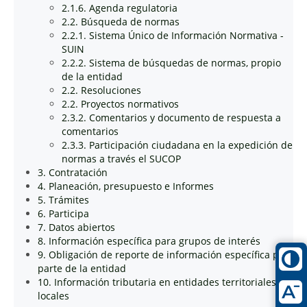
2.1.6. Agenda regulatoria
2.2. Búsqueda de normas
2.2.1. Sistema Único de Información Normativa -
SUIN
2.2.2. Sistema de búsquedas de normas, propio
de la entidad
2.2. Resoluciones
2.2. Proyectos normativos
2.3.2. Comentarios y documento de respuesta a
comentarios
2.3.3. Participación ciudadana en la expedición de
normas a través el SUCOP
3. Contratación
4. Planeación, presupuesto e Informes
5. Trámites
6. Participa
7. Datos abiertos
8. Información específica para grupos de interés
9. Obligación de reporte de información específica por
parte de la entidad
10. Información tributaria en entidades territoriales
locales