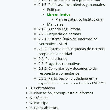
2.1.5. Políticas, lineamientos y manuales
Políticas
Lineamientos
Plan estratégico Institucional
Manuales
2.1.6. Agenda regulatoria
2.2. Búsqueda de normas
2.2.1. Sistema Único de Información
Normativa - SUIN
2.2.2. Sistema de búsquedas de normas,
propio de la entidad
2.2. Resoluciones
2.2. Proyectos normativos
2.3.2. Comentarios y documento de
respuesta a comentarios
2.3.3. Participación ciudadana en la
expedición de normas a través el SUCOP
3. Contratación
4. Planeación, presupuesto e Informes
5. Trámites
6. Participa
7. Datos abiertos