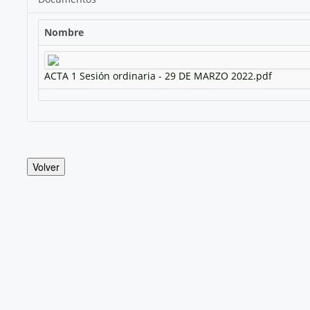
Nombre
ACTA 1 Sesión ordinaria - 29 DE MARZO 2022.pdf
Volver