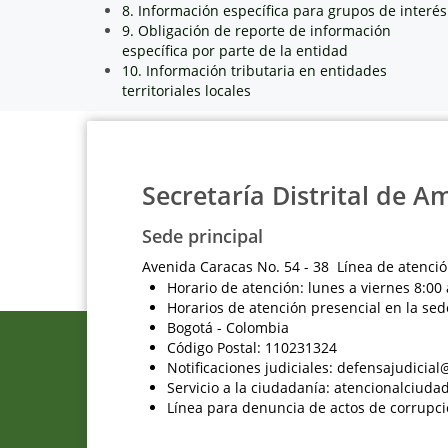
8. Información específica para grupos de interés
9. Obligación de reporte de información
específica por parte de la entidad
10. Información tributaria en entidades
territoriales locales
Secretaría Distrital de A
Sede principal
Avenida Caracas No. 54 - 38 Línea de atenció
Horario de atención: lunes a viernes 8:00 
Horarios de atención presencial en la sed
Bogotá - Colombia
Código Postal: 110231324
Notificaciones judiciales: defensajudici
Servicio a la ciudadanía: atencionalciu
Línea para denuncia de actos de corrupci