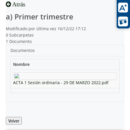
Atrás
a) Primer trimestre
Modificado por última vez 16/12/22 17:12
0 Subcarpetas
1 Documento
Documentos
Nombre
ACTA 1 Sesión ordinaria - 29 DE MARZO 2022.pdf
Volver