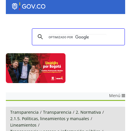
Menú
Transparencia
/
Transparencia
/
2. Normativa
/
2.1.5. Políticas, lineamientos y manuales
/
Lineamientos
/