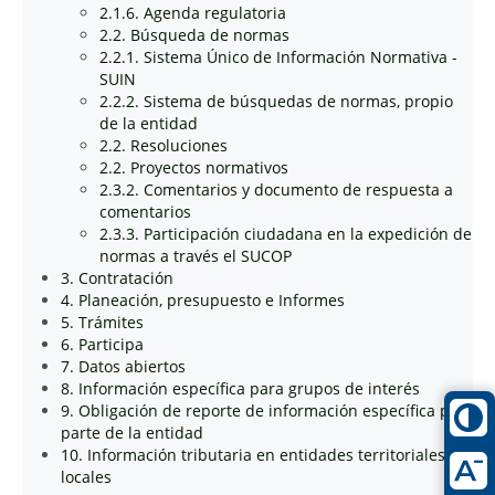
2.1.6. Agenda regulatoria
2.2. Búsqueda de normas
2.2.1. Sistema Único de Información Normativa -
SUIN
2.2.2. Sistema de búsquedas de normas, propio
de la entidad
2.2. Resoluciones
2.2. Proyectos normativos
2.3.2. Comentarios y documento de respuesta a
comentarios
2.3.3. Participación ciudadana en la expedición de
normas a través el SUCOP
3. Contratación
4. Planeación, presupuesto e Informes
5. Trámites
6. Participa
7. Datos abiertos
8. Información específica para grupos de interés
9. Obligación de reporte de información específica por
parte de la entidad
10. Información tributaria en entidades territoriales
locales