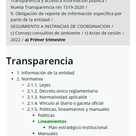
Transparencia y acceso a información pública
/
Nueva Transparencia res 1519-2020
/
9. Obligación de reporte de información específica por
parte de la entidad
/
SEGUIMIENTO A INSTANCIAS DE COORDINACION
/
c) Consejo consultivo de ambiente
/
c) Actas de sesión
/
2022
/
a) Primer trimestre
Transparencia
1. Información de la entidad
2. Normativa
2.1.1. Leyes
2.1.2. Decreto único reglamentario
2.1.3. Normatividad aplicable
2.1.4. Vínculo al diario o gaceta oficial
2.1.5. Políticas, lineamientos y manuales
Políticas
Lineamientos
Plan estratégico Institucional
Manuales