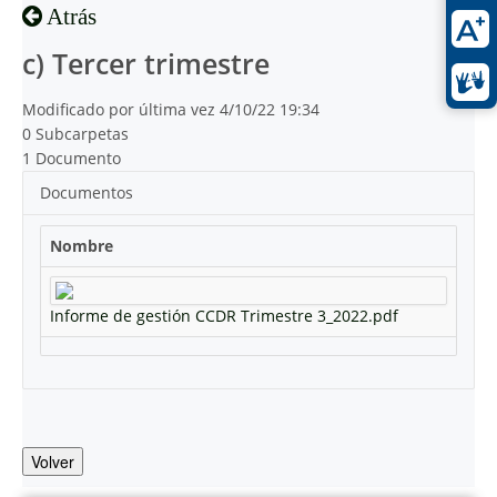
Atrás
c) Tercer trimestre
Modificado por última vez 4/10/22 19:34
0 Subcarpetas
1 Documento
Documentos
Nombre
Informe de gestión CCDR Trimestre 3_2022.pdf
Volver