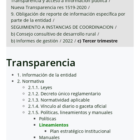
Transparencia y acceso a información pública
/
Nueva Transparencia res 1519-2020
/
9. Obligación de reporte de información específica por
parte de la entidad
/
SEGUIMIENTO A INSTANCIAS DE COORDINACION
/
b) Consejo consultivo de desarrollo rural
/
b) Informes de gestión
/
2022
/
c) Tercer trimestre
Transparencia
1. Información de la entidad
2. Normativa
2.1.1. Leyes
2.1.2. Decreto único reglamentario
2.1.3. Normatividad aplicable
2.1.4. Vínculo al diario o gaceta oficial
2.1.5. Políticas, lineamientos y manuales
Políticas
Lineamientos
Plan estratégico Institucional
Manuales