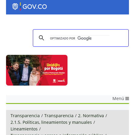
Menú
Transparencia
/
Transparencia
/
2. Normativa
/
2.1.5. Políticas, lineamientos y manuales
/
Lineamientos
/