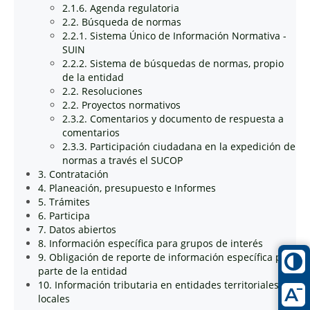
2.1.6. Agenda regulatoria
2.2. Búsqueda de normas
2.2.1. Sistema Único de Información Normativa -
SUIN
2.2.2. Sistema de búsquedas de normas, propio
de la entidad
2.2. Resoluciones
2.2. Proyectos normativos
2.3.2. Comentarios y documento de respuesta a
comentarios
2.3.3. Participación ciudadana en la expedición de
normas a través el SUCOP
3. Contratación
4. Planeación, presupuesto e Informes
5. Trámites
6. Participa
7. Datos abiertos
8. Información específica para grupos de interés
9. Obligación de reporte de información específica por
parte de la entidad
10. Información tributaria en entidades territoriales
locales