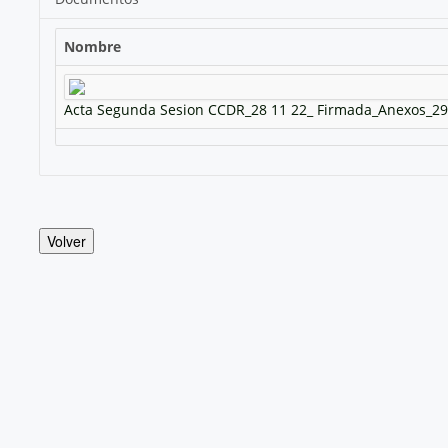
Nombre
Acta Segunda Sesion CCDR_28 11 22_ Firmada_Anexos_29
Volver