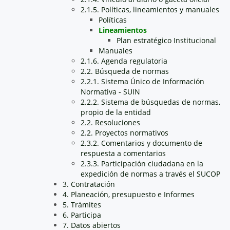
2.1.5. Políticas, lineamientos y manuales
Políticas
Lineamientos
Plan estratégico Institucional
Manuales
2.1.6. Agenda regulatoria
2.2. Búsqueda de normas
2.2.1. Sistema Único de Información
Normativa - SUIN
2.2.2. Sistema de búsquedas de normas,
propio de la entidad
2.2. Resoluciones
2.2. Proyectos normativos
2.3.2. Comentarios y documento de
respuesta a comentarios
2.3.3. Participación ciudadana en la
expedición de normas a través el SUCOP
3. Contratación
4. Planeación, presupuesto e Informes
5. Trámites
6. Participa
7. Datos abiertos