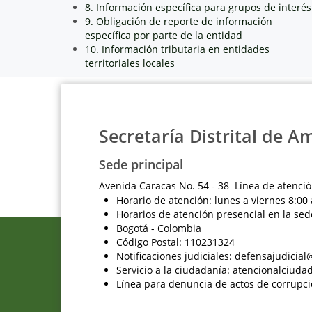
8. Información específica para grupos de interés
9. Obligación de reporte de información
específica por parte de la entidad
10. Información tributaria en entidades
territoriales locales
Secretaría Distrital de A
Sede principal
Avenida Caracas No. 54 - 38 Línea de atenció
Horario de atención: lunes a viernes 8:00 
Horarios de atención presencial en la sed
Bogotá - Colombia
Código Postal: 110231324
Notificaciones judiciales: defensajudici
Servicio a la ciudadanía: atencionalciu
Línea para denuncia de actos de corrupci