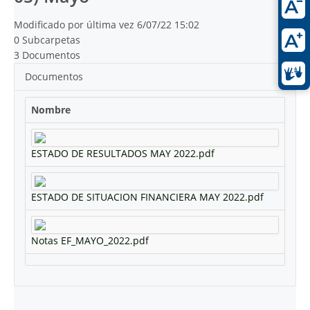
Modificado por última vez 6/07/22 15:02
0 Subcarpetas
3 Documentos
Documentos
Nombre
ESTADO DE RESULTADOS MAY 2022.pdf
ESTADO DE SITUACION FINANCIERA MAY 2022.pdf
Notas EF_MAYO_2022.pdf