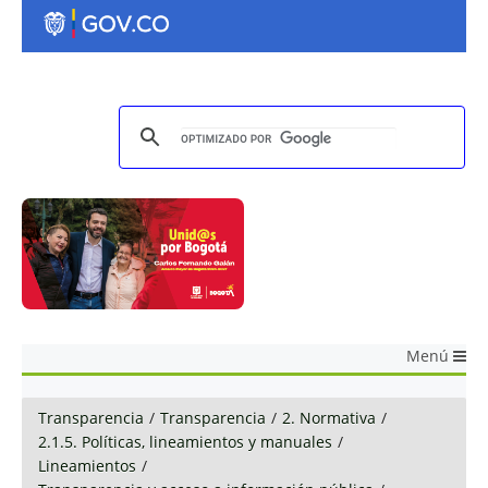
Menú
Transparencia
/
Transparencia
/
2. Normativa
/
2.1.5. Políticas, lineamientos y manuales
/
Lineamientos
/