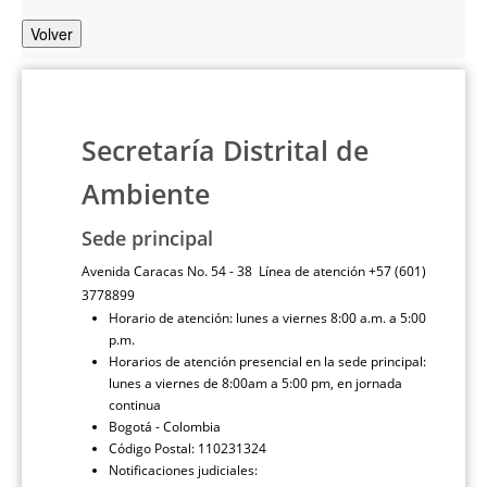
Volver
Secretaría Distrital de
Ambiente
Sede principal
Avenida Caracas No. 54 - 38 Línea de atención +57 (601)
3778899
Horario de atención: lunes a viernes 8:00 a.m. a 5:00
p.m.
Horarios de atención presencial en la sede principal:
lunes a viernes de 8:00am a 5:00 pm, en jornada
continua
Bogotá - Colombia
Código Postal: 110231324
Notificaciones judiciales: