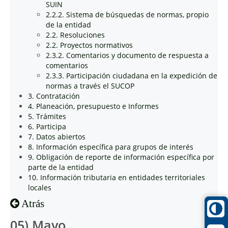
SUIN
2.2.2. Sistema de búsquedas de normas, propio
de la entidad
2.2. Resoluciones
2.2. Proyectos normativos
2.3.2. Comentarios y documento de respuesta a
comentarios
2.3.3. Participación ciudadana en la expedición de
normas a través el SUCOP
3. Contratación
4. Planeación, presupuesto e Informes
5. Trámites
6. Participa
7. Datos abiertos
8. Información específica para grupos de interés
9. Obligación de reporte de información específica por
parte de la entidad
10. Información tributaria en entidades territoriales
locales
Atrás
05) Mayo