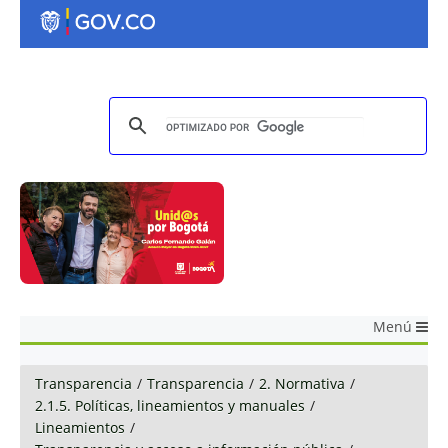
Menú
Transparencia
/
Transparencia
/
2. Normativa
/
2.1.5. Políticas, lineamientos y manuales
/
Lineamientos
/