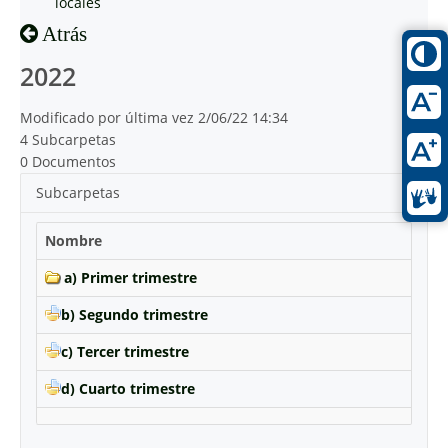
locales
Atrás
2022
Modificado por última vez 2/06/22 14:34
4 Subcarpetas
0 Documentos
Subcarpetas
Nombre
a) Primer trimestre
b) Segundo trimestre
c) Tercer trimestre
d) Cuarto trimestre