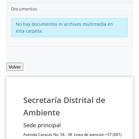
Documentos
No hay documentos ni archivos multimedia en
esta carpeta.
Volver
Secretaría Distrital de
Ambiente
Sede principal
Avenida Caracas No. 54 - 38 Línea de atención +57 (601)