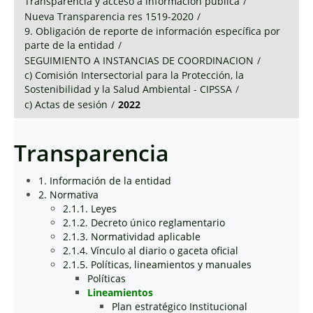
Transparencia y acceso a información pública
/
Nueva Transparencia res 1519-2020
/
9. Obligación de reporte de información específica por
parte de la entidad
/
SEGUIMIENTO A INSTANCIAS DE COORDINACION
/
c) Comisión Intersectorial para la Protección, la
Sostenibilidad y la Salud Ambiental - CIPSSA
/
c) Actas de sesión
/
2022
Transparencia
1. Información de la entidad
2. Normativa
2.1.1. Leyes
2.1.2. Decreto único reglamentario
2.1.3. Normatividad aplicable
2.1.4. Vínculo al diario o gaceta oficial
2.1.5. Políticas, lineamientos y manuales
Políticas
Lineamientos
Plan estratégico Institucional