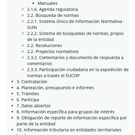
Manuales
2.1.6. Agenda regulatoria
2.2. Búsqueda de normas
2.2.1. Sistema Único de Información Normativa -
SUIN
2.2.2. Sistema de búsquedas de normas, propio
de la entidad
2.2. Resoluciones
2.2. Proyectos normativos
2.3.2. Comentarios y documento de respuesta a
comentarios
2.3.3. Participación ciudadana en la expedición de
normas a través el SUCOP
3. Contratación
4. Planeación, presupuesto e Informes
5. Trámites
6. Participa
7. Datos abiertos
8. Información específica para grupos de interés
9. Obligación de reporte de información específica por
parte de la entidad
10. Información tributaria en entidades territoriales