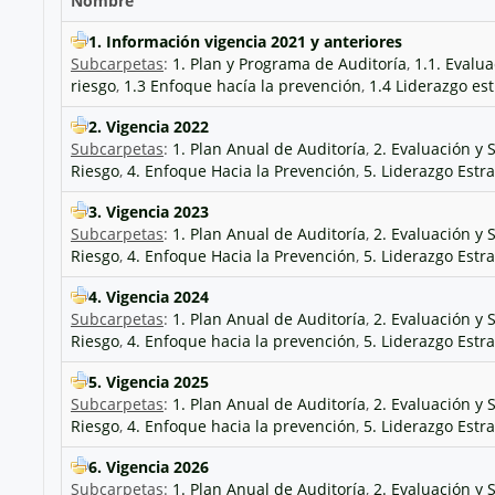
Nombre
1. Información vigencia 2021 y anteriores
Subcarpetas
:
1. Plan y Programa de Auditoría
,
1.1. Evalu
riesgo
,
1.3 Enfoque hacía la prevención
,
1.4 Liderazgo est
2. Vigencia 2022
Subcarpetas
:
1. Plan Anual de Auditoría
,
2. Evaluación y
Riesgo
,
4. Enfoque Hacia la Prevención
,
5. Liderazgo Estr
3. Vigencia 2023
Subcarpetas
:
1. Plan Anual de Auditoría
,
2. Evaluación y
Riesgo
,
4. Enfoque Hacia la Prevención
,
5. Liderazgo Estr
4. Vigencia 2024
Subcarpetas
:
1. Plan Anual de Auditoría
,
2. Evaluación y
Riesgo
,
4. Enfoque hacia la prevención
,
5. Liderazgo Estr
5. Vigencia 2025
Subcarpetas
:
1. Plan Anual de Auditoría
,
2. Evaluación y
Riesgo
,
4. Enfoque hacia la prevención
,
5. Liderazgo Estr
6. Vigencia 2026
Subcarpetas
:
1. Plan Anual de Auditoría
,
2. Evaluación y