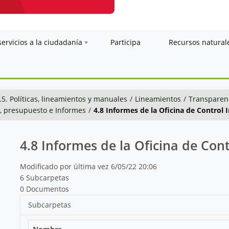
servicios a la ciudadanía
Participa
Recursos natural
.5. Políticas, lineamientos y manuales
/
Lineamientos
/
Transparenc
n, presupuesto e Informes
/
4.8 Informes de la Oficina de Control 
4.8 Informes de la Oficina de Cont
Modificado por última vez 6/05/22 20:06
6 Subcarpetas
0 Documentos
Subcarpetas