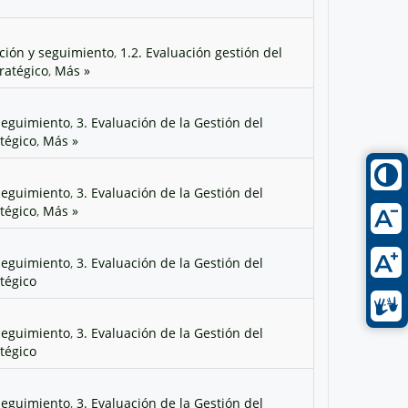
ación y seguimiento
,
1.2. Evaluación gestión del
ratégico
,
Más »
 Seguimiento
,
3. Evaluación de la Gestión del
atégico
,
Más »
 Seguimiento
,
3. Evaluación de la Gestión del
atégico
,
Más »
 Seguimiento
,
3. Evaluación de la Gestión del
atégico
 Seguimiento
,
3. Evaluación de la Gestión del
atégico
 Seguimiento
,
3. Evaluación de la Gestión del