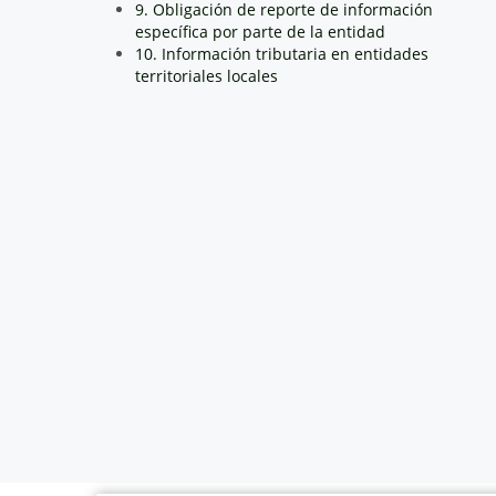
9. Obligación de reporte de información
específica por parte de la entidad
10. Información tributaria en entidades
territoriales locales