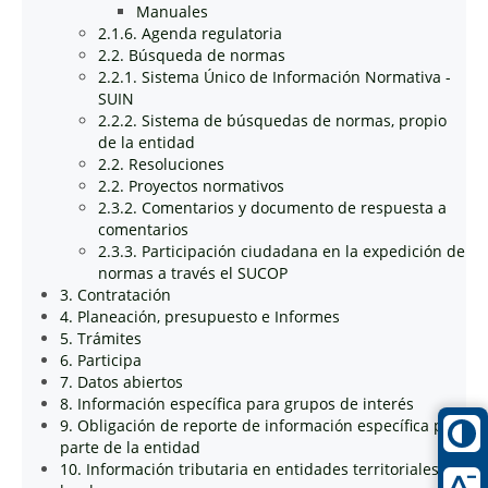
Manuales
2.1.6. Agenda regulatoria
2.2. Búsqueda de normas
2.2.1. Sistema Único de Información Normativa -
SUIN
2.2.2. Sistema de búsquedas de normas, propio
de la entidad
2.2. Resoluciones
2.2. Proyectos normativos
2.3.2. Comentarios y documento de respuesta a
comentarios
2.3.3. Participación ciudadana en la expedición de
normas a través el SUCOP
3. Contratación
4. Planeación, presupuesto e Informes
5. Trámites
6. Participa
7. Datos abiertos
8. Información específica para grupos de interés
9. Obligación de reporte de información específica por
parte de la entidad
10. Información tributaria en entidades territoriales