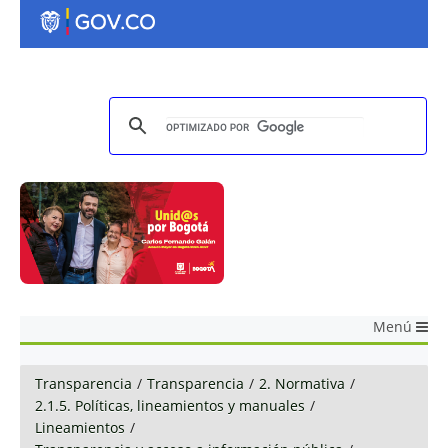
Menú
Transparencia
/
Transparencia
/
2. Normativa
/
2.1.5. Políticas, lineamientos y manuales
/
Lineamientos
/