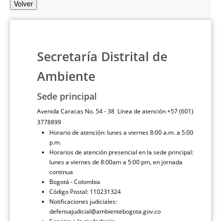
Volver
Secretaría Distrital de
Ambiente
Sede principal
Avenida Caracas No. 54 - 38 Línea de atención +57 (601)
3778899
Horario de atención: lunes a viernes 8:00 a.m. a 5:00
p.m.
Horarios de atención presencial en la sede principal:
lunes a viernes de 8:00am a 5:00 pm, en jornada
continua
Bogotá - Colombia
Código Postal: 110231324
Notificaciones judiciales:
defensajudicial@ambientebogota.gov.co