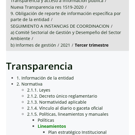
Transparencia y acceso a información pública
/
Nueva Transparencia res 1519-2020
/
9. Obligación de reporte de información específica por
parte de la entidad
/
SEGUIMIENTO A INSTANCIAS DE COORDINACION
/
a) Comité Sectorial de Gestión y Desempeño del Sector
Ambiente
/
b) Informes de gestión
/
2021
/
Tercer trimestre
Transparencia
1. Información de la entidad
2. Normativa
2.1.1. Leyes
2.1.2. Decreto único reglamentario
2.1.3. Normatividad aplicable
2.1.4. Vínculo al diario o gaceta oficial
2.1.5. Políticas, lineamientos y manuales
Políticas
Lineamientos
Plan estratégico Institucional