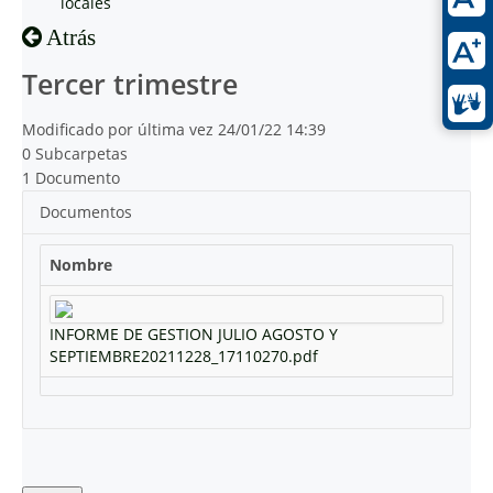
locales
Atrás
Tercer trimestre
Modificado por última vez 24/01/22 14:39
0 Subcarpetas
1 Documento
Documentos
Nombre
INFORME DE GESTION JULIO AGOSTO Y
SEPTIEMBRE20211228_17110270.pdf