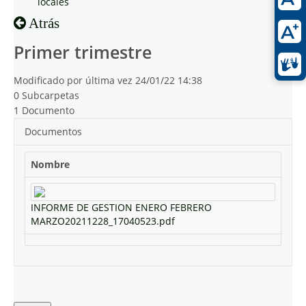
locales
Atrás
Primer trimestre
Modificado por última vez 24/01/22 14:38
0 Subcarpetas
1 Documento
Documentos
Nombre
INFORME DE GESTION ENERO FEBRERO
MARZO20211228_17040523.pdf