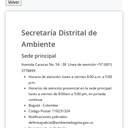
Volver
Secretaría Distrital de
Ambiente
Sede principal
Avenida Caracas No. 54 - 38 Línea de atención +57 (601)
3778899
Horario de atención: lunes a viernes 8:00 a.m. a 5:00
p.m.
Horarios de atención presencial en la sede principal:
lunes a viernes de 8:00am a 5:00 pm, en jornada
continua
Bogotá - Colombia
Código Postal: 110231324
Notificaciones judiciales:
defensajudicial@ambientebogota.gov.co