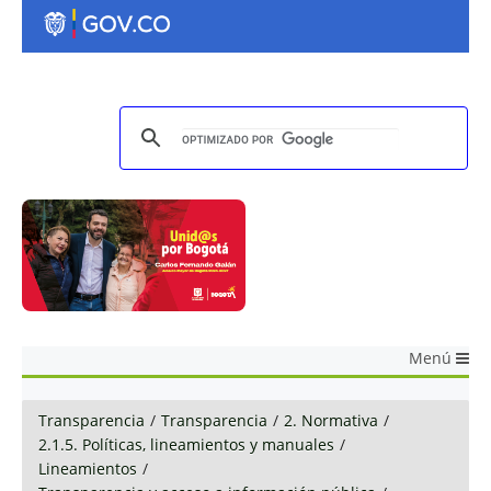
Menú
Transparencia
/
Transparencia
/
2. Normativa
/
2.1.5. Políticas, lineamientos y manuales
/
Lineamientos
/