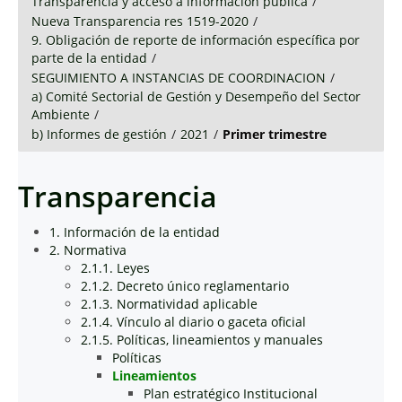
Transparencia y acceso a información pública
/
Nueva Transparencia res 1519-2020
/
9. Obligación de reporte de información específica por
parte de la entidad
/
SEGUIMIENTO A INSTANCIAS DE COORDINACION
/
a) Comité Sectorial de Gestión y Desempeño del Sector
Ambiente
/
b) Informes de gestión
/
2021
/
Primer trimestre
Transparencia
1. Información de la entidad
2. Normativa
2.1.1. Leyes
2.1.2. Decreto único reglamentario
2.1.3. Normatividad aplicable
2.1.4. Vínculo al diario o gaceta oficial
2.1.5. Políticas, lineamientos y manuales
Políticas
Lineamientos
Plan estratégico Institucional