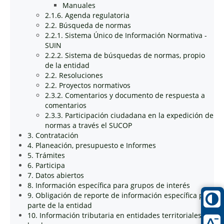
Manuales
2.1.6. Agenda regulatoria
2.2. Búsqueda de normas
2.2.1. Sistema Único de Información Normativa -
SUIN
2.2.2. Sistema de búsquedas de normas, propio
de la entidad
2.2. Resoluciones
2.2. Proyectos normativos
2.3.2. Comentarios y documento de respuesta a
comentarios
2.3.3. Participación ciudadana en la expedición de
normas a través el SUCOP
3. Contratación
4. Planeación, presupuesto e Informes
5. Trámites
6. Participa
7. Datos abiertos
8. Información específica para grupos de interés
9. Obligación de reporte de información específica por
parte de la entidad
10. Información tributaria en entidades territoriales